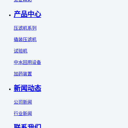
产品中心
压滤机系列
撬装压滤机
试验机
中水回用设备
加药装置
新闻动态
公司新闻
行业新闻
联系我们