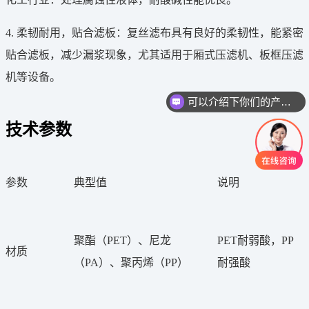
4. 柔韧耐用，贴合滤板：复丝滤布具有良好的柔韧性，能紧密
贴合滤板，减少漏浆现象，尤其适用于厢式压滤机、板框压滤
机等设备。
可以介绍下你们的产品么
技术参数
参数
典型值
说明
聚酯（
PET）、尼龙
PET耐弱酸，PP
材质
（PA）、聚丙烯（PP）
耐强酸