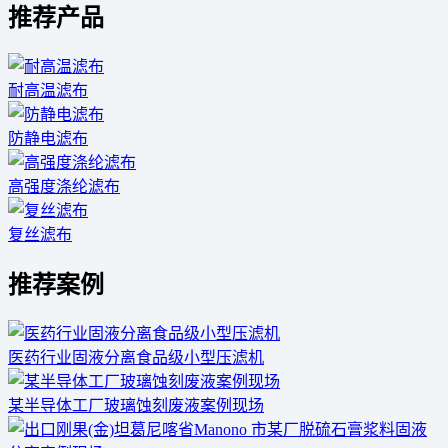
推荐产品
耐高温滤布
防静电滤布
高强度涤纶滤布
复丝滤布
推荐案例
医药行业固液分离食品级小型压滤机
某半导体工厂玻璃蚀刻废液案例现场