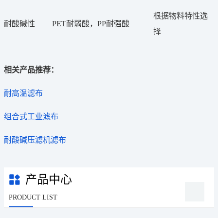
根据物料特性选
耐酸碱性
PET耐弱酸，PP耐强酸
择
相关产品推荐：
耐高温滤布
组合式工业滤布
耐酸碱压滤机滤布
产品中心
PRODUCT LIST