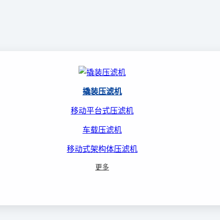
撬装压滤机
移动平台式压滤机
车载压滤机
移动式架构体压滤机
更多