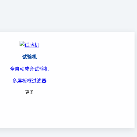
试验机
全自动成套试验机
多层板框过滤器
更多