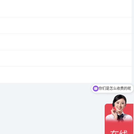
你们是怎么收费的呢