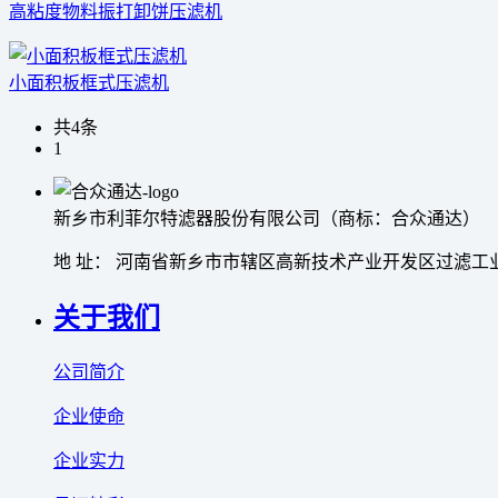
高粘度物料振打卸饼压滤机
小面积板框式压滤机
共4条
1
新乡市利菲尔特滤器股份有限公司（商标：合众通达）
地 址： 河南省新乡市市辖区高新技术产业开发区过滤工业
关于我们
公司简介
企业使命
企业实力