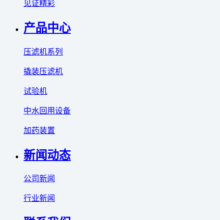
见证精彩
产品中心
压滤机系列
撬装压滤机
试验机
中水回用设备
加药装置
新闻动态
公司新闻
行业新闻