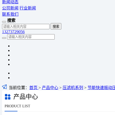
新闻动态
公司新闻
行业新闻
联系我们
搜索
13273729056
当前位置：
首页
>
产品中心
>
压滤机系列
>
节能快速振动
产品中心
PRODUCT LIST