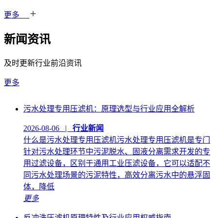
更多
新闻资讯
及时更新行业前沿资讯
更多
污水处理专用压滤机：原理选型与行业应用全解析
2026-08-06 |
行业新闻
什么是污水处理专用压滤机污水处理专用压滤机是专门
针对污水处理环节中污泥脱水、固液分离需求开发的专
用过滤设备，区别于通用工业压滤设备，它可以适配不
同污水处理场景的污泥特性，高效分离污水中的悬浮固
体，降低
更多
反冲洗压滤机原理特性及行业应用权威指南