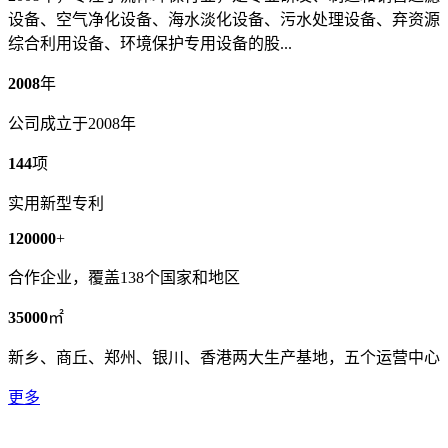
设备、空气净化设备、海水淡化设备、污水处理设备、弃资源
综合利用设备、环境保护专用设备的股...
2008
年
公司成立于2008年
144
项
实用新型专利
120000
+
合作企业，覆盖138个国家和地区
35000
㎡
新乡、商丘、郑州、银川、香港两大生产基地，五个运营中心
更多