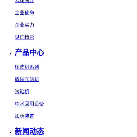
公司简介
企业使命
企业实力
见证精彩
产品中心
压滤机系列
撬装压滤机
试验机
中水回用设备
加药装置
新闻动态