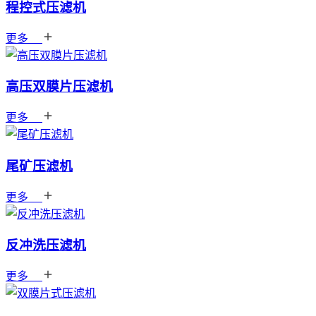
程控式压滤机
更多
高压双膜片压滤机
更多
尾矿压滤机
更多
反冲洗压滤机
更多