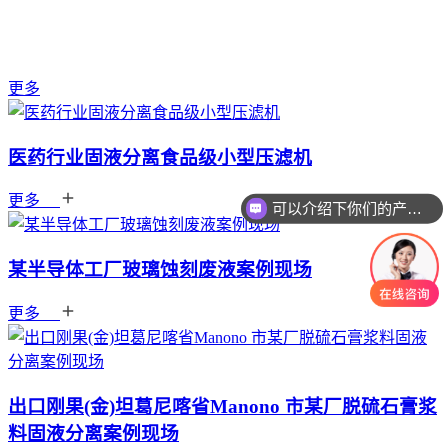
案例中心
经典案例
更多
医药行业固液分离食品级小型压滤机
更多
可以介绍下你们的产品么
某半导体工厂玻璃蚀刻废液案例现场
更多
出口刚果(金)坦葛尼喀省Manono 市某厂脱硫石膏浆
料固液分离案例现场