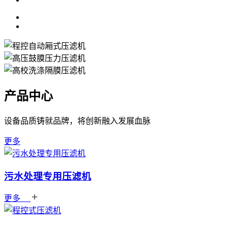
产品中心
设备品质铸就品牌，将创新融入发展血脉
更多
污水处理专用压滤机
更多