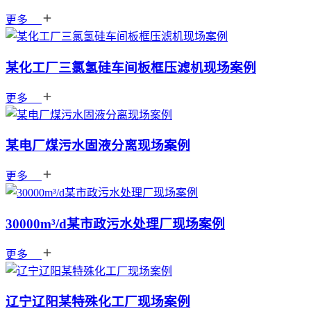
更多
某化工厂三氯氢硅车间板框压滤机现场案例
更多
某电厂煤污水固液分离现场案例
更多
30000m³/d某市政污水处理厂现场案例
更多
辽宁辽阳某特殊化工厂现场案例