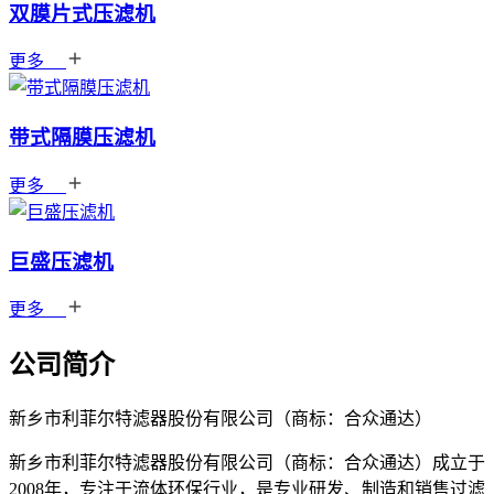
双膜片式压滤机
更多
带式隔膜压滤机
更多
巨盛压滤机
更多
公司简介
新乡市利菲尔特滤器股份有限公司（商标：合众通达）
新乡市利菲尔特滤器股份有限公司（商标：合众通达）成立于
2008年，专注于流体环保行业，是专业研发、制造和销售过滤