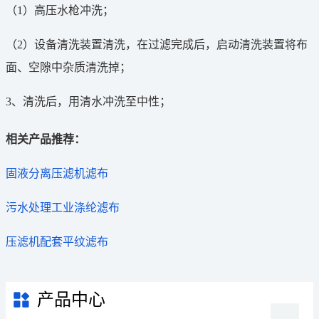
（1）高压水枪冲洗；
（2）设备清洗装置清洗，在过滤完成后，启动清洗装置将布
面、空隙中杂质清洗掉；
3、清洗后，用清水冲洗至中性；
相关产品推荐：
固液分离压滤机滤布
污水处理工业涤纶滤布
压滤机配套平纹滤布
产品中心