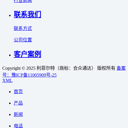
行业新闻
联系我们
联系方式
公司位置
客户案例
Copyright © 2025 利菲尔特（商标：合众通达） 版权所有
备案
号：豫ICP备11005909号-25
XML
首页
产品
新闻
电话