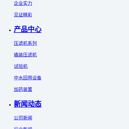
企业实力
见证精彩
产品中心
压滤机系列
撬装压滤机
试验机
中水回用设备
加药装置
新闻动态
公司新闻