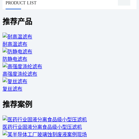
PRODUCT LIST
推荐产品
耐高温滤布
防静电滤布
高强度涤纶滤布
复丝滤布
推荐案例
医药行业固液分离食品级小型压滤机