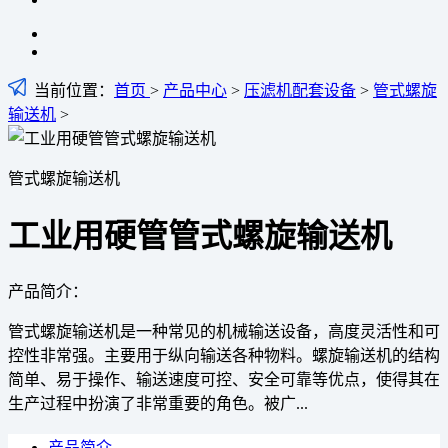
当前位置：
首页
>
产品中心
>
压滤机配套设备
>
管式螺旋
输送机
>
管式螺旋输送机
工业用硬管管式螺旋输送机
产品简介：
​管式螺旋输送机是一种常见的机械输送设备，高度灵活性和可
控性非常强。主要用于纵向输送各种物料。螺旋输送机的结构
简单、易于操作、输送速度可控、安全可靠等优点，使得其在
生产过程中扮演了非常重要的角色。被广...
产品简介