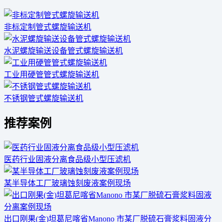
非标定制管式螺旋输送机
水泥螺旋输送设备管式螺旋输送机
工业用硬管管式螺旋输送机
不锈钢管式螺旋输送机
推荐案例
医药行业固液分离食品级小型压滤机
某半导体工厂玻璃蚀刻废液案例现场
出口刚果(金)坦葛尼喀省Manono 市某厂脱硫石膏浆料固液分