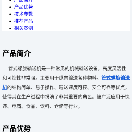
产品优势
技术参数
推荐产品
相关案例
产品简介
管式螺旋输送机是一种常见的机械输送设备，高度灵活性
和可控性非常强。主要用于纵向输送各种物料。
管式螺旋输送
机
的结构简单、易于操作、输送速度可控、安全可靠等优点，
使得其在生产过程中扮演了非常重要的角色。被广泛应用于快
递、电商、食品、饮料、仓储等行业。
产品优势