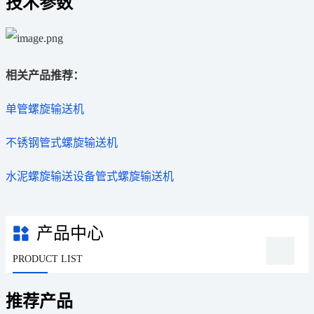
技术参数
相关产品推荐：
单管螺旋输送机
不锈钢管式螺旋输送机
水泥螺旋输送设备管式螺旋输送机
产品中心
PRODUCT LIST
推荐产品