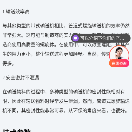
1.输送效率高
与其他类型的带式输送机相比，管道式螺旋输送机的效率仍然
非常强大。这可能与制造商的实力有关。一般来说，强大的制
可以介绍下你们的产品么
造商使用高质量的螺旋体。在使用中，可以改变螺距，使其产
生的阻力更小，整个输送过程更加顺畅。当然，传输效率要高
得多。
2.安全密封不泄漏
在输送物料的过程中，多种类型的输送机的密封性能相对有
限，因此在输送物料时经常发生泄漏。然而，管道式螺旋输送
机不同，其密封性能非常可靠，从环保的角度来看，也很好。