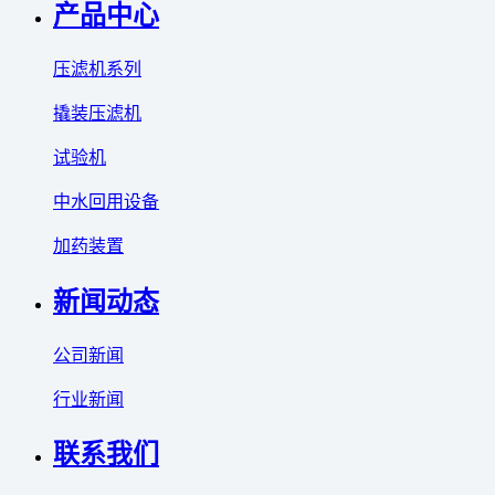
产品中心
压滤机系列
撬装压滤机
试验机
中水回用设备
加药装置
新闻动态
公司新闻
行业新闻
联系我们