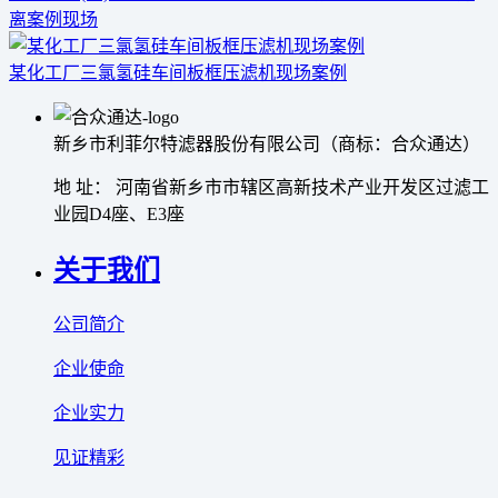
离案例现场
某化工厂三氯氢硅车间板框压滤机现场案例
新乡市利菲尔特滤器股份有限公司（商标：合众通达）
地 址： 河南省新乡市市辖区高新技术产业开发区过滤工
业园D4座、E3座
关于我们
公司简介
企业使命
企业实力
见证精彩