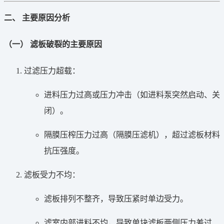
二、 主要原因分析
（一） 滤板破裂的主要原因
过滤压力超载：
进料压力过高或压力冲击（如进料泵突然启动、关
闭）。
隔膜压榨压力过高（隔膜压滤机），超过滤板材料
抗压强度。
滤板受力不均：
滤板排列不整齐，导致压紧时单边受力。
滤室内部进料不均，导致单块滤板两侧压力差过