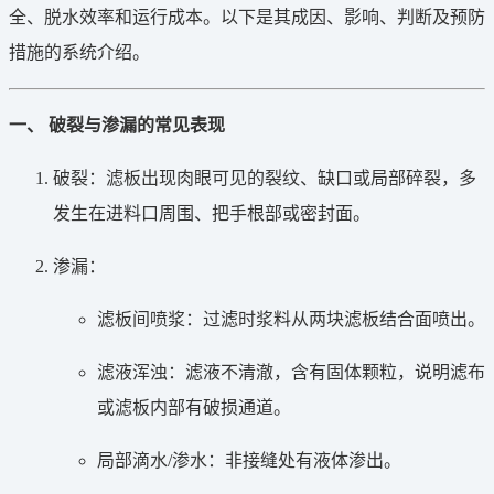
全、脱水效率和运行成本。以下是其成因、影响、判断及预防
措施的系统介绍。
一、 破裂与渗漏的常见表现
破裂：滤板出现肉眼可见的裂纹、缺口或局部碎裂，多
发生在进料口周围、把手根部或密封面。
渗漏：
滤板间喷浆：过滤时浆料从两块滤板结合面喷出。
滤液浑浊：滤液不清澈，含有固体颗粒，说明滤布
或滤板内部有破损通道。
局部滴水/渗水：非接缝处有液体渗出。