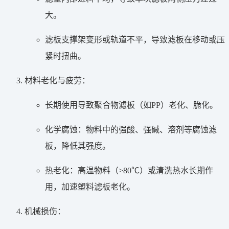
大。
滤板支撑架变形或轨道不平，导致滤板在移动或压
紧时扭曲。
材料老化与疲劳：
长期使用导致聚合物滤板（如PP）老化、脆化。
化学腐蚀：物料中的强酸、强碱、溶剂等腐蚀滤
板，降低其强度。
热老化：高温物料（>80℃）或清洗热水长期作
用，加速塑料滤板老化。
机械损伤：