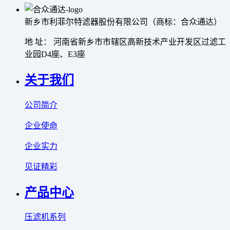
新乡市利菲尔特滤器股份有限公司（商标：合众通达）
地 址： 河南省新乡市市辖区高新技术产业开发区过滤工
业园D4座、E3座
关于我们
公司简介
企业使命
企业实力
见证精彩
产品中心
压滤机系列