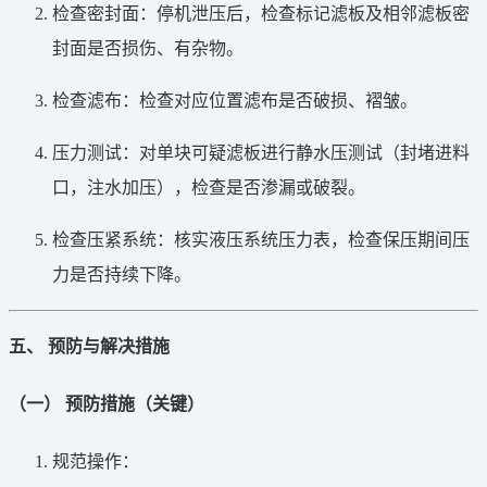
检查密封面：停机泄压后，检查标记滤板及相邻滤板密
封面是否损伤、有杂物。
检查滤布：检查对应位置滤布是否破损、褶皱。
压力测试：对单块可疑滤板进行静水压测试（封堵进料
口，注水加压），检查是否渗漏或破裂。
检查压紧系统：核实液压系统压力表，检查保压期间压
力是否持续下降。
五、 预防与解决措施
（一） 预防措施（关键）
规范操作：