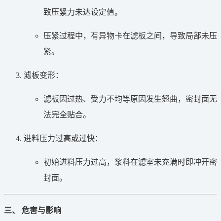
致压紧力未达设定值。
压紧过程中，有异物卡在滤板之间，导致局部未压
紧。
滤板变形：
滤板因过热、受力不均等原因发生翘曲，密封面无
法完全贴合。
进料压力过高或过快：
初始进料压力过高，浆料在滤室未充满时即冲开密
封面。
三、 危害与影响