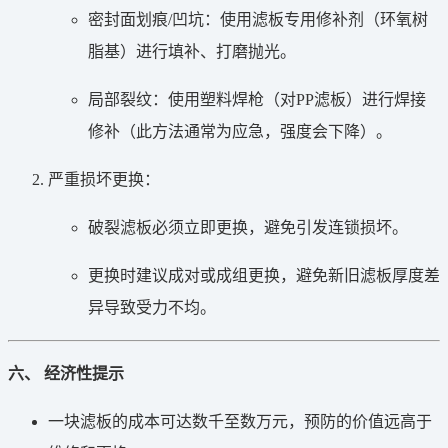
密封面划痕/凹坑：使用滤板专用修补剂（环氧树
脂基）进行填补、打磨抛光。
局部裂纹：使用塑料焊枪（对PP滤板）进行焊接
修补（此方法通常为应急，强度会下降）。
严重损坏更换：
破裂滤板必须立即更换，避免引发连锁损坏。
更换时建议成对或成组更换，避免新旧滤板厚度差
异导致受力不均。
六、 经济性提示
一块滤板的成本可达数千至数万元，预防的价值远高于