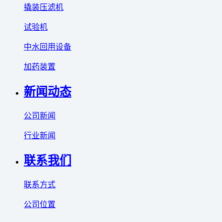
撬装压滤机
试验机
中水回用设备
加药装置
新闻动态
公司新闻
行业新闻
联系我们
联系方式
公司位置