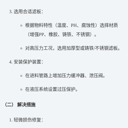
选用合适滤板：
根据物料特性（温度、PH、腐蚀性）选择材质
（增强PP、橡胶、铸铁、不锈钢）。
对高压力工况，选用加厚型或铸铁/不锈钢滤板。
安装保护装置：
在进料管路上增加压力缓冲器、泄压阀。
在液压系统设置过压保护。
（二） 解决措施
轻微损伤修复：