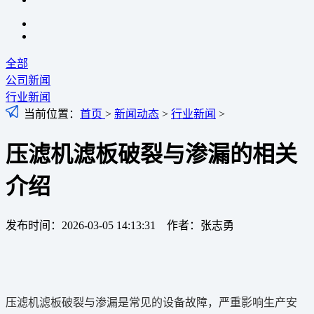
全部
公司新闻
行业新闻
当前位置：
首页
>
新闻动态
>
行业新闻
>
压滤机滤板破裂与渗漏的相关
介绍
发布时间：2026-03-05 14:13:31 作者：张志勇
压滤机滤板破裂与渗漏是常见的设备故障，严重影响生产安