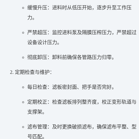
缓慢升压：进料时从低压开始，逐步升至工作压
力。
严禁超压：监控进料泵及隔膜压榨压力，严禁超过
设备设计压力。
彻底卸压：卸料前确保各管路压力归零。
定期检查与维护：
每日检查：滤板密封面、把手是否完好。
定期校正：检查滤板排列整齐度，校正变形轨道与
支撑架。
滤布管理：及时更换破损滤布，确保滤布平整、型
号匹配。