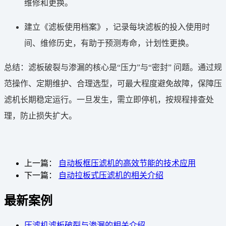
维修和更换。
建立《滤板使用档案》，记录每块滤板的投入使用时
间、维修历史，有助于预测寿命，计划性更换。
总结：滤板破裂与渗漏的核心是“压力”与“密封” 问题。通过规
范操作、定期维护、合理选型，可最大程度避免故障，保障压
滤机长期稳定运行。一旦发生，需立即停机，按规程排查处
理，防止损失扩大。
上一篇：
自动板框压滤机的高效节能的技术应用
下一篇：
自动拉板式压滤机的相关介绍
最新案例
压滤机滤板破裂与渗漏的相关介绍