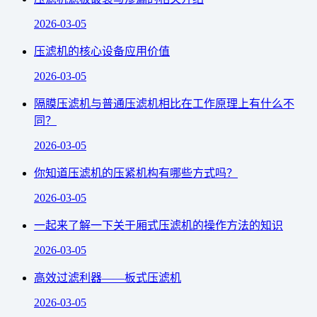
2026-03-05
压滤机的核心设备应用价值
2026-03-05
隔膜压滤机与普通压滤机相比在工作原理上有什么不
同？
2026-03-05
你知道压滤机的压紧机构有哪些方式吗？
2026-03-05
一起来了解一下关于厢式压滤机的操作方法的知识
2026-03-05
高效过滤利器——板式压滤机
2026-03-05