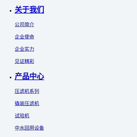
关于我们
公司简介
企业使命
企业实力
见证精彩
产品中心
压滤机系列
撬装压滤机
试验机
中水回用设备