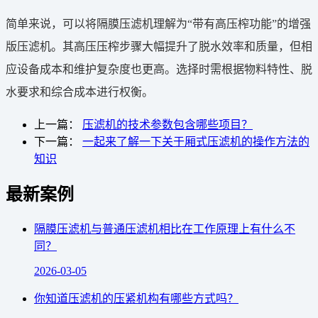
简单来说，可以将隔膜压滤机理解为“带有高压榨功能”的增强
版压滤机。其高压压榨步骤大幅提升了脱水效率和质量，但相
应设备成本和维护复杂度也更高。选择时需根据物料特性、脱
水要求和综合成本进行权衡。
上一篇：
压滤机的技术参数包含哪些项目？
下一篇：
一起来了解一下关于厢式压滤机的操作方法的
知识
最新案例
隔膜压滤机与普通压滤机相比在工作原理上有什么不
同？
2026-03-05
你知道压滤机的压紧机构有哪些方式吗？