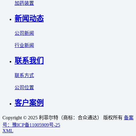
加药装置
新闻动态
公司新闻
行业新闻
联系我们
联系方式
公司位置
客户案例
Copyright © 2025 利菲尔特（商标：合众通达） 版权所有
备案
号：豫ICP备11005909号-25
XML