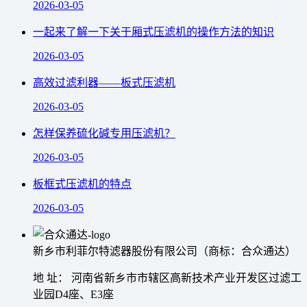
2026-03-05
一起来了解一下关于厢式压滤机的操作方法的知识
2026-03-05
高效过滤利器——板式压滤机
2026-03-05
怎样保养硫化碱专用压滤机？
2026-03-05
板框式压滤机的特点
2026-03-05
新乡市利菲尔特滤器股份有限公司（商标：合众通达）
地 址： 河南省新乡市市辖区高新技术产业开发区过滤工
业园D4座、E3座