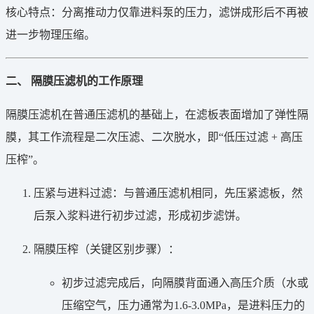
核心特点：分离推动力仅靠进料泵的压力，滤饼成形后不再被
进一步物理压缩。
二、 隔膜压滤机的工作原理
隔膜压滤机在普通压滤机的基础上，在滤板表面增加了弹性隔
膜，其工作流程是二次压滤、二次脱水，即“低压过滤 + 高压
压榨”。
压紧与进料过滤：与普通压滤机相同，先压紧滤板，然
后泵入浆料进行初步过滤，形成初步滤饼。
隔膜压榨（关键区别步骤）：
初步过滤完成后，向隔膜背面通入高压介质（水或
压缩空气，压力通常为1.6-3.0MPa，是进料压力的