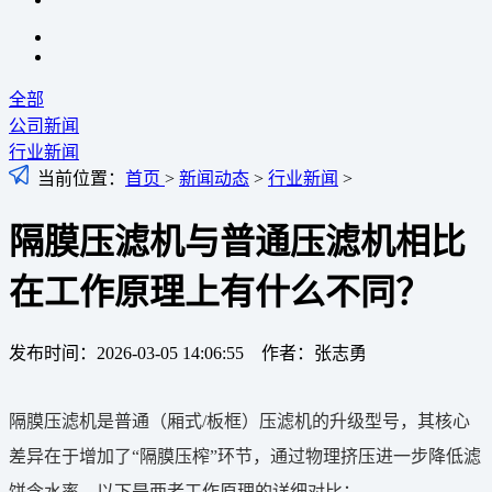
全部
公司新闻
行业新闻
当前位置：
首页
>
新闻动态
>
行业新闻
>
隔膜压滤机与普通压滤机相比
在工作原理上有什么不同？
发布时间：2026-03-05 14:06:55 作者：张志勇
隔膜压滤机是普通（厢式/板框）压滤机的升级型号，其核心
差异在于增加了“隔膜压榨”环节，通过物理挤压进一步降低滤
饼含水率。以下是两者工作原理的详细对比：