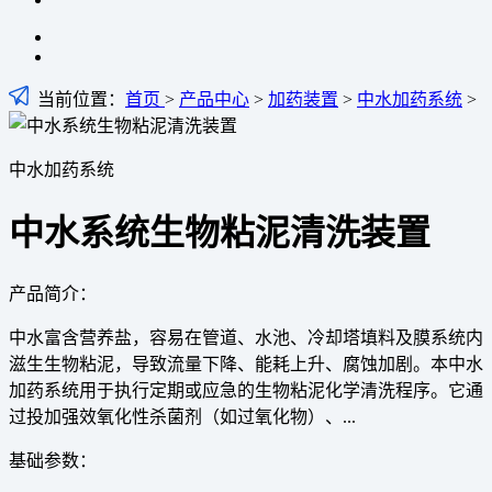
当前位置：
首页
>
产品中心
>
加药装置
>
中水加药系统
>
中水加药系统
中水系统生物粘泥清洗装置
产品简介：
中水富含营养盐，容易在管道、水池、冷却塔填料及膜系统内
滋生生物粘泥，导致流量下降、能耗上升、腐蚀加剧。本中水
加药系统用于执行定期或应急的生物粘泥化学清洗程序。它通
过投加强效氧化性杀菌剂（如过氧化物）、...
基础参数：