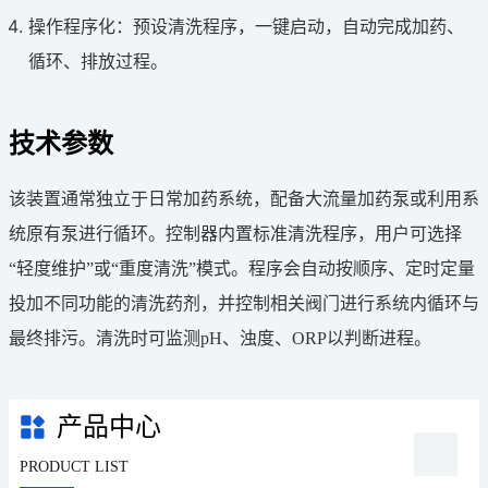
操作程序化：预设清洗程序，一键启动，自动完成加药、
循环、排放过程。
技术参数
该装置通常独立于日常加药系统，配备大流量加药泵或利用系
统原有泵进行循环。控制器内置标准清洗程序，用户可选择
“轻度维护”或“重度清洗”模式。程序会自动按顺序、定时定量
投加不同功能的清洗药剂，并控制相关阀门进行系统内循环与
最终排污。清洗时可监测pH、浊度、ORP以判断进程。
产品中心
PRODUCT LIST