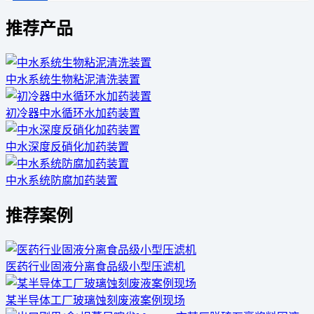
推荐产品
中水系统生物粘泥清洗装置
初冷器中水循环水加药装置
中水深度反硝化加药装置
中水系统防腐加药装置
推荐案例
医药行业固液分离食品级小型压滤机
某半导体工厂玻璃蚀刻废液案例现场