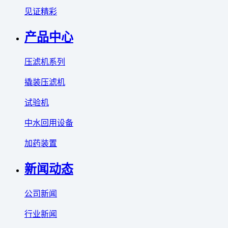
见证精彩
产品中心
压滤机系列
撬装压滤机
试验机
中水回用设备
加药装置
新闻动态
公司新闻
行业新闻