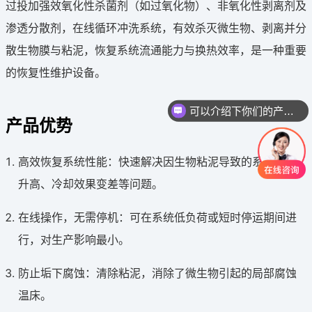
过投加强效氧化性杀菌剂（如过氧化物）、非氧化性剥离剂及
渗透分散剂，在线循环冲洗系统，有效杀灭微生物、剥离并分
散生物膜与粘泥，恢复系统流通能力与换热效率，是一种重要
的恢复性维护设备。
可以介绍下你们的产品么
产品优势
高效恢复系统性能：快速解决因生物粘泥导致的系统压降
升高、冷却效果变差等问题。
在线操作，无需停机：可在系统低负荷或短时停运期间进
行，对生产影响最小。
防止垢下腐蚀：清除粘泥，消除了微生物引起的局部腐蚀
温床。