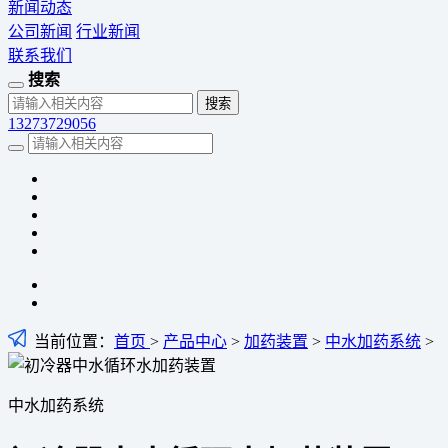
新闻动态
公司新闻
行业新闻
联系我们
搜索
13273729056
当前位置：
首页
>
产品中心
>
加药装置
>
中水加药系统
>
中水加药系统