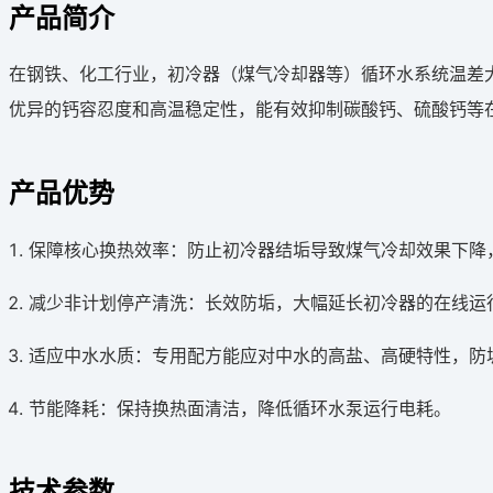
产品简介
在钢铁、化工行业，初冷器（煤气冷却器等）循环水系统温差
优异的钙容忍度和高温稳定性，能有效抑制碳酸钙、硫酸钙等
产品优势
保障核心换热效率：防止初冷器结垢导致煤气冷却效果下降
减少非计划停产清洗：长效防垢，大幅延长初冷器的在线运
适应中水水质：专用配方能应对中水的高盐、高硬特性，防
节能降耗：保持换热面清洁，降低循环水泵运行电耗。
技术参数