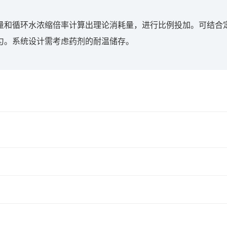
量和循环水浓缩倍率计算出理论消耗量，进行比例投加。可结合
匀。系统设计需考虑药剂的耐温储存。