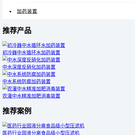
加药装置
推荐产品
初冷器中水循环水加药装置
中水深度反硝化加药装置
中水系统防腐加药装置
农灌中水精准加肥消毒装置
推荐案例
医药行业固液分离食品级小型压滤机