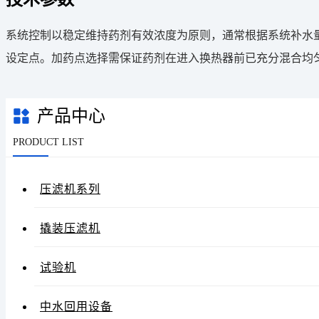
系统控制以稳定维持药剂有效浓度为原则，通常根据系统补水
设定点。加药点选择需保证药剂在进入换热器前已充分混合均
产品中心
PRODUCT LIST
压滤机系列
撬装压滤机
试验机
中水回用设备