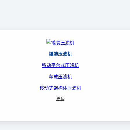
撬装压滤机
移动平台式压滤机
车载压滤机
移动式架构体压滤机
更多