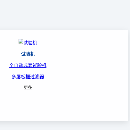
试验机
全自动成套试验机
多层板框过滤器
更多