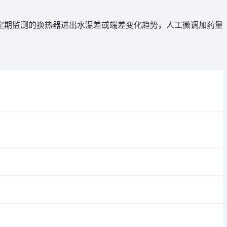
定期监测的换热器进出水温差或端差变化趋势，人工微调加药量