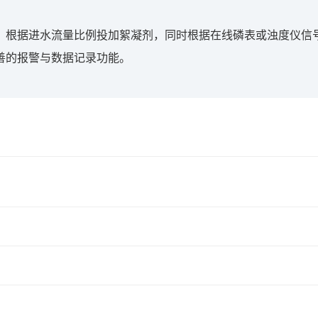
，根据进水流量比例投加絮凝剂，同时根据在线磷表或浊度仪信
善的报警与数据记录功能。