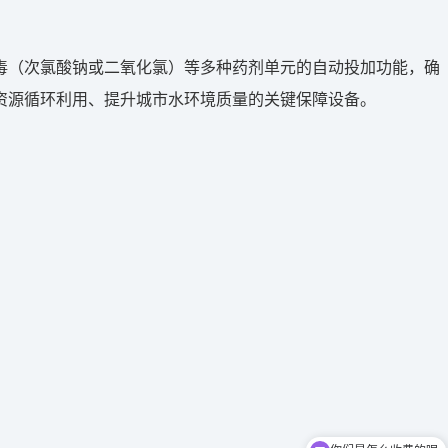
毒（次氯酸钠或二氧化氯）等多种药剂单元的自动投加功能，确
资源循环利用、提升城市水环境质量的关键保障设备。