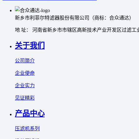
新乡市利菲尔特滤器股份有限公司（商标：合众通达）
地 址： 河南省新乡市市辖区高新技术产业开发区过滤工业
关于我们
公司简介
企业使命
企业实力
见证精彩
产品中心
压滤机系列