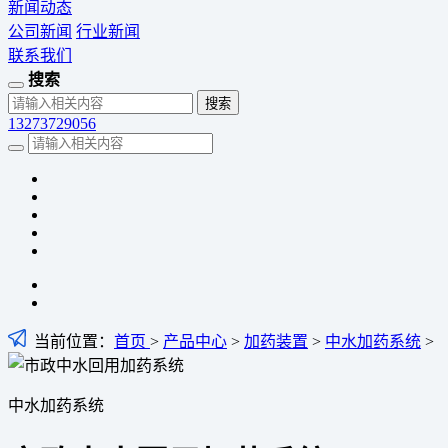
新闻动态
公司新闻
行业新闻
联系我们
搜索
13273729056
当前位置：
首页
>
产品中心
>
加药装置
>
中水加药系统
>
中水加药系统