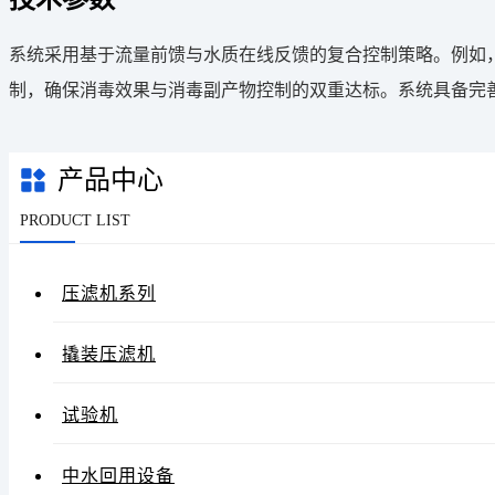
系统采用基于流量前馈与水质在线反馈的复合控制策略。例如
制，确保消毒效果与消毒副产物控制的双重达标。系统具备完
产品中心
PRODUCT LIST
压滤机系列
撬装压滤机
试验机
中水回用设备