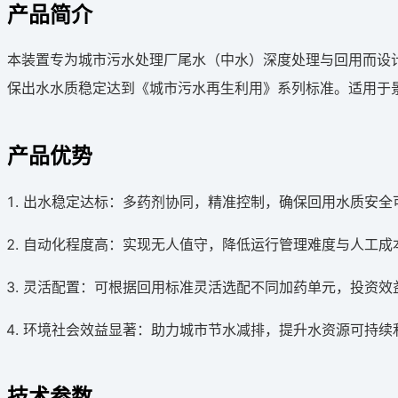
产品简介
本装置专为城市污水处理厂尾水（中水）深度处理与回用而设
保出水水质稳定达到《城市污水再生利用》系列标准。适用于
产品优势
出水稳定达标：多药剂协同，精准控制，确保回用水质安全
自动化程度高：实现无人值守，降低运行管理难度与人工成
灵活配置：可根据回用标准灵活选配不同加药单元，投资效
环境社会效益显著：助力城市节水减排，提升水资源可持续
技术参数