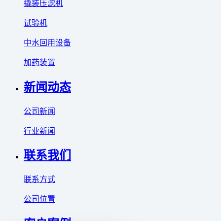
撬装压滤机
试验机
中水回用设备
加药装置
新闻动态
公司新闻
行业新闻
联系我们
联系方式
公司位置