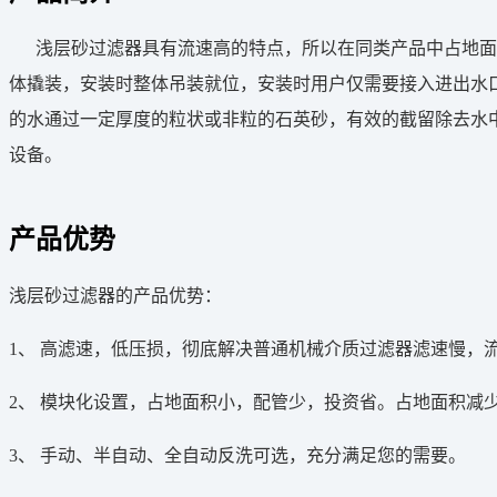
浅层砂过滤器具有流速高的特点，所以在同类产品中占地面积
体撬装，安装时整体吊装就位，安装时用户仅需要接入进出水
的水通过一定厚度的粒状或非粒的石英砂，有效的截留除去水
设备。
产品优势
浅层砂过滤器的产品优势：
1、 高滤速，低压损，彻底解决普通机械介质过滤器滤速慢，
2、 模块化设置，占地面积小，配管少，投资省。占地面积减少 4
3、 手动、半自动、全自动反洗可选，充分满足您的需要。