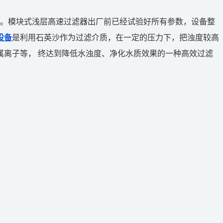
。模块式浅层高速过滤器出厂前已经试验好所有参数，设备整
设备
是利用石英沙作为过滤介质，在一定的压力下，把浊度较高
离子等， 终达到降低水浊度、净化水质效果的一种高效过滤