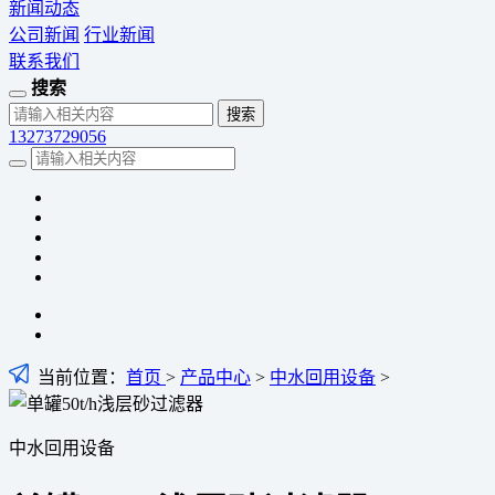
新闻动态
公司新闻
行业新闻
联系我们
搜索
13273729056
当前位置：
首页
>
产品中心
>
中水回用设备
>
中水回用设备