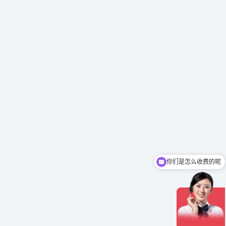
你们是怎么收费的呢