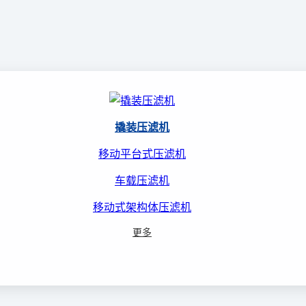
撬装压滤机
移动平台式压滤机
车载压滤机
移动式架构体压滤机
更多