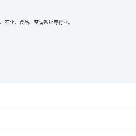
、石化、食品、空调系统等行业。