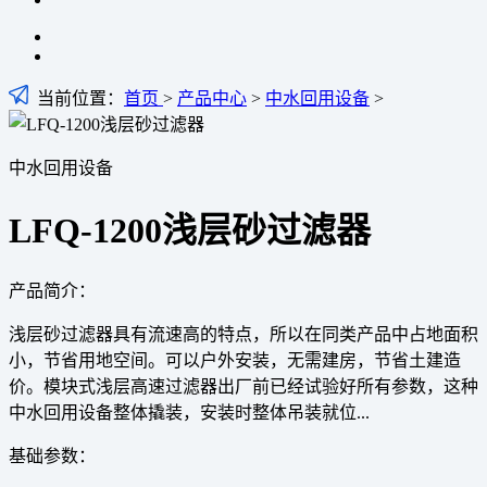
当前位置：
首页
>
产品中心
>
中水回用设备
>
中水回用设备
LFQ-1200浅层砂过滤器
产品简介：
浅层砂过滤器具有流速高的特点，所以在同类产品中占地面积
小，节省用地空间。可以户外安装，无需建房，节省土建造
价。模块式浅层高速过滤器出厂前已经试验好所有参数，这种
中水回用设备整体撬装，安装时整体吊装就位...
基础参数：