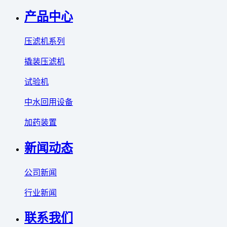
产品中心
压滤机系列
撬装压滤机
试验机
中水回用设备
加药装置
新闻动态
公司新闻
行业新闻
联系我们