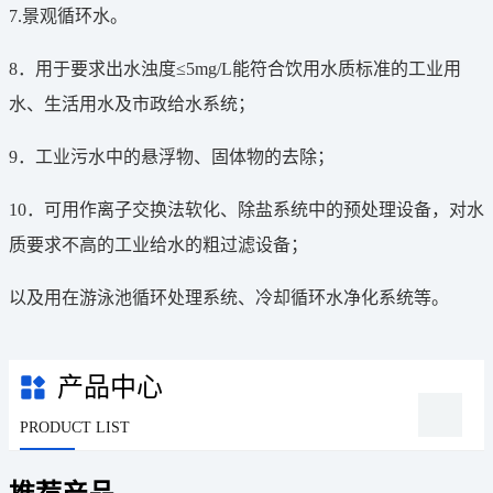
7.景观循环水。
8．用于要求出水浊度≤5mg/L能符合饮用水质标准的工业用
水、生活用水及市政给水系统；
9．工业污水中的悬浮物、固体物的去除；
10．可用作离子交换法软化、除盐系统中的预处理设备，对水
质要求不高的工业给水的粗过滤设备；
以及用在游泳池循环处理系统、冷却循环水净化系统等。
产品中心
PRODUCT LIST