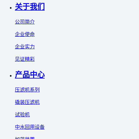
关于我们
公司简介
企业使命
企业实力
见证精彩
产品中心
压滤机系列
撬装压滤机
试验机
中水回用设备