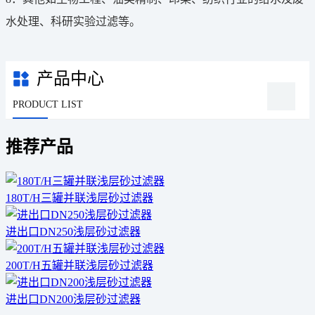
水处理、科研实验过滤等。
产品中心
PRODUCT LIST
推荐产品
180T/H三罐并联浅层砂过滤器
进出口DN250浅层砂过滤器
200T/H五罐并联浅层砂过滤器
进出口DN200浅层砂过滤器