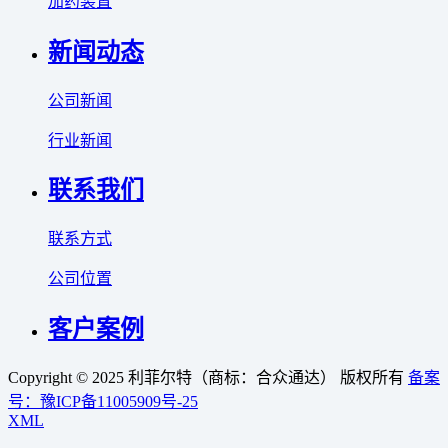
加药装置
新闻动态
公司新闻
行业新闻
联系我们
联系方式
公司位置
客户案例
Copyright © 2025 利菲尔特（商标：合众通达） 版权所有
备案
号：豫ICP备11005909号-25
XML