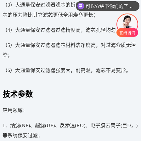
（3）大通量保安过滤器滤芯的折叠式表面设计使得大流量滤
可以介绍下你们的产品么
芯的压力降比其它滤芯更低全用寿命更长；
（4）大通量保安过滤器过滤精度高，滤芯孔径均匀；
（5）大通量保安过滤器滤芯材料洁净度高，对过滤介质无污
染；
（6）大通量保安过滤器强度大，耐高温，滤芯不易变形。
技术参数
应用领域：
1．纳滤(NF)、超滤(UF)、反渗透(RO)、电子膜去离子(巨D，)
等系统保安过滤；