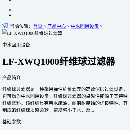
当前位置：
首页
>
产品中心
>
中水回用设备
>
中水回用设备
LF-XWQ1000纤维球过滤器
产品简介：
纤维球过滤器是一种采用弹性纤维滤元的高效深层过滤设备，
它可做为中水回用设备。纤维球过滤器的卓越性能源于其特种
纤维滤料。该纤维具有亲水疏油、耐磨耐腐蚀的优良特性，其
制成的纤维球质感柔软，密度略小于水，反...
基础参数：