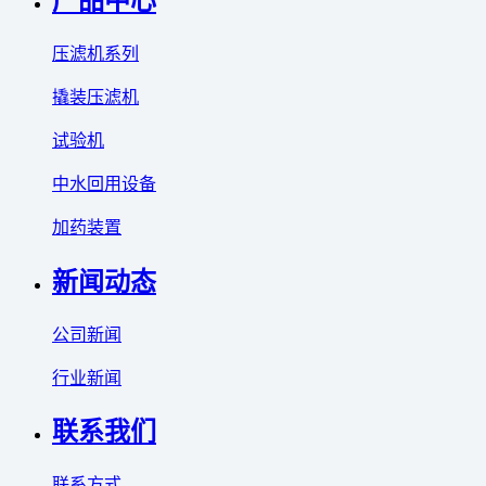
产品中心
压滤机系列
撬装压滤机
试验机
中水回用设备
加药装置
新闻动态
公司新闻
行业新闻
联系我们
联系方式