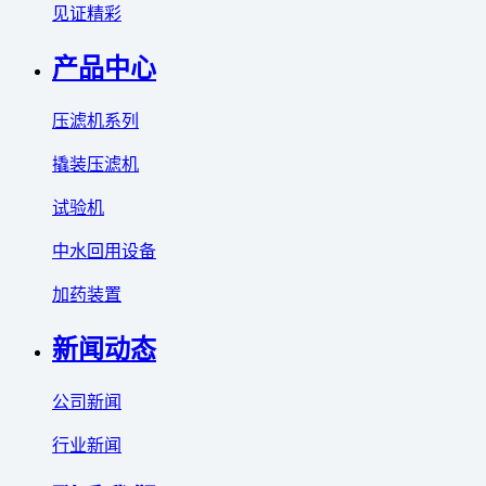
见证精彩
产品中心
压滤机系列
撬装压滤机
试验机
中水回用设备
加药装置
新闻动态
公司新闻
行业新闻