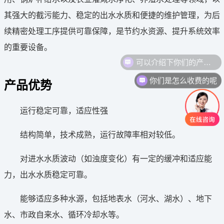
其强大的截污能力、稳定的出水水质和便捷的维护管理，为后
续精密处理工序提供可靠保障，是节约水资源、提升系统效率
的重要设备。
可以介绍下你们的产品么
你们是怎么收费的呢
产品优势
运行稳定可靠，适应性强
结构简单，技术成熟，运行故障率相对较低。
对进水水质波动（如浊度变化）有一定的缓冲和适应能
力，出水水质稳定可靠。
能够适应多种水源，包括地表水（河水、湖水）、地下
水、市政自来水、循环冷却水等。