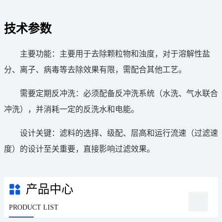
技术参数
主要功能：主要用于去除颗粒物和浊度，对于溶解性盐
分、离子、病毒等去除效果有限，需配合其他工艺。
需要定期反冲洗：必须配备反冲洗系统（水洗、气水联合
冲洗），并消耗一定的反洗水和电能。
设计关键：滤料的选择、级配、层高和运行流速（过滤速
度）的设计至关重要，直接影响过滤效果。
产品中心
PRODUCT LIST