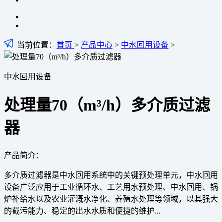
当前位置：
首页
>
产品中心
>
中水回用设备
>
中水回用设备
处理量70（m³/h）多介质过滤
器
产品简介：
多介质过滤器是中水回用系统中的关键预处理单元，中水回用
设备广泛应用于工业循环水、工艺用水预处理、中水回用、锅
炉补给水以及农业灌溉水净化、养殖水处理等领域，以其强大
的截污能力、稳定的出水水质和便捷的维护...