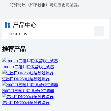
特殊材质（如不锈钢）可适应更高温度。
产品中心
PRODUCT LIST
推荐产品
180T/H三罐并联浅层砂过滤器
进出口DN250浅层砂过滤器
200T/H五罐并联浅层砂过滤器
进出口DN200浅层砂过滤器