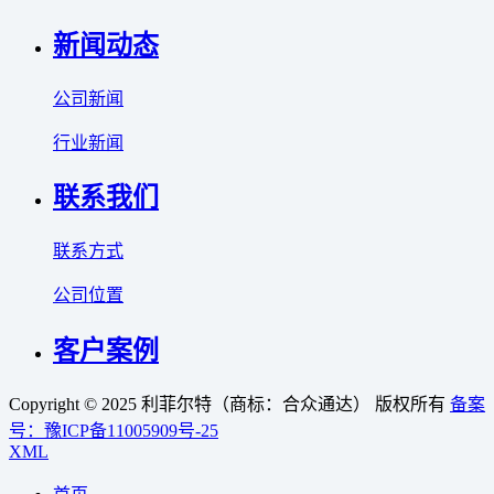
新闻动态
公司新闻
行业新闻
联系我们
联系方式
公司位置
客户案例
Copyright © 2025 利菲尔特（商标：合众通达） 版权所有
备案
号：豫ICP备11005909号-25
XML