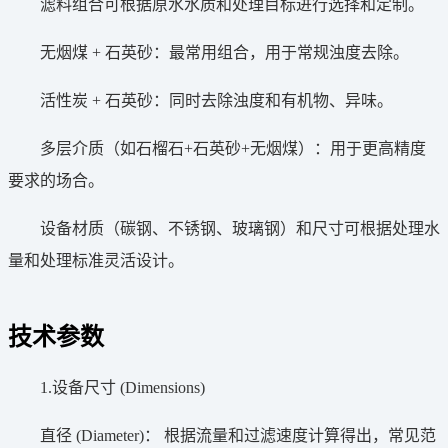
滤料组合可根据原水水质和处理目标进行选择和定制。
无烟煤 + 石英砂：最常用组合，用于常规浊度去除。
活性炭 + 石英砂：同时去除浊度和有机物、异味。
多层介质（如石榴石+石英砂+无烟煤）：用于更高精度
要求的场合。
设备材质（碳钢、不锈钢、玻璃钢）和尺寸可根据处理水
量和处理标准灵活设计。
技术参数
1.设备尺寸 (Dimensions)
直径 (Diameter)： 根据流量和过滤速度计算得出，常见范