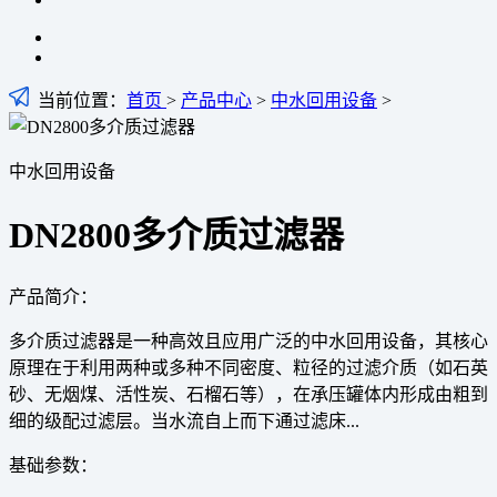
当前位置：
首页
>
产品中心
>
中水回用设备
>
中水回用设备
DN2800多介质过滤器
产品简介：
多介质过滤器是一种高效且应用广泛的中水回用设备，其核心
原理在于利用两种或多种不同密度、粒径的过滤介质（如石英
砂、无烟煤、活性炭、石榴石等），在承压罐体内形成由粗到
细的级配过滤层。当水流自上而下通过滤床...
基础参数：