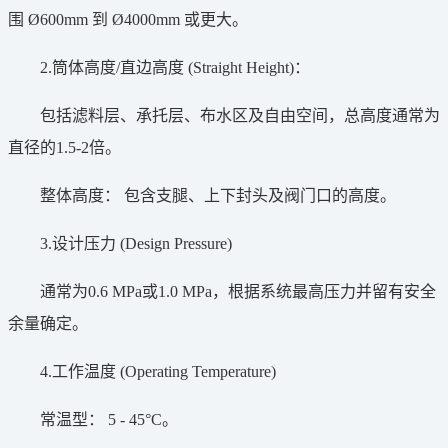
围 Ø600mm 到 Ø4000mm 或更大。
2.筒体高度/直边高度 (Straight Height)：
包括滤料层、承托层、布水区及自由空间，总高度通常为
直径的1.5-2倍。
整体高度： 包含支腿、上下封头及阀门口的高度。
3.设计压力 (Design Pressure)
通常为0.6 MPa或1.0 MPa，根据系统最高压力并留有安全
余量确定。
4.工作温度 (Operating Temperature)
常温型： 5 - 45°C。