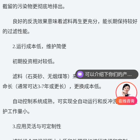
截留的污染物更彻底地排出。
良好的反洗效果意味着滤料再生更充分，能长期保持较好
的过滤性能。
2.运行成本低，维护简便
初期投资相对较低。
可以介绍下你们的产品么
滤料（石英砂、无烟煤等）来源广泛，价格低廉，使用寿
你们是怎么收费的呢
命长（通常可达3-7年或更长），更换成本低。
自动控制系统成熟，可实现全自动运行和反冲洗，日常维
护工作量小。
3.应用灵活与可定制性