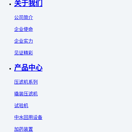
关于我们
公司简介
企业使命
企业实力
见证精彩
产品中心
压滤机系列
撬装压滤机
试验机
中水回用设备
加药装置