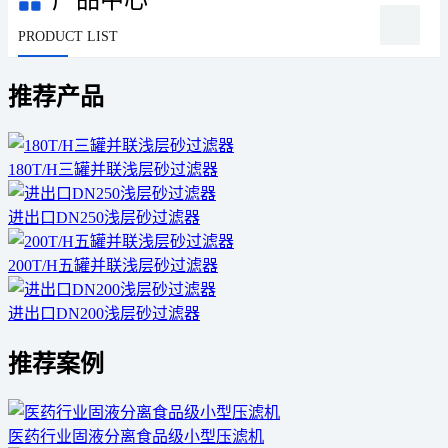
PRODUCT LIST
推荐产品
180T/H三罐并联浅层砂过滤器
进出口DN250浅层砂过滤器
200T/H五罐并联浅层砂过滤器
进出口DN200浅层砂过滤器
推荐案例
医药行业固液分离食品级小型压滤机