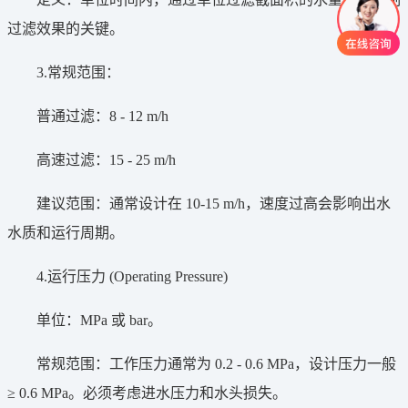
过滤效果的关键。
3.常规范围：
普通过滤：8 - 12 m/h
高速过滤：15 - 25 m/h
建议范围：通常设计在 10-15 m/h，速度过高会影响出水
水质和运行周期。
4.运行压力 (Operating Pressure)
单位：MPa 或 bar。
常规范围：工作压力通常为 0.2 - 0.6 MPa，设计压力一般
≥ 0.6 MPa。必须考虑进水压力和水头损失。