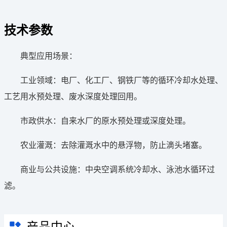
技术参数
典型应用场景：
工业领域：电厂、化工厂、钢铁厂等的循环冷却水处理、
工艺用水预处理、废水深度处理回用。
市政供水：自来水厂的原水预处理或深度处理。
农业灌溉：去除灌溉水中的悬浮物，防止滴头堵塞。
商业与公共设施：中央空调系统冷却水、泳池水循环过
滤。
产品中心