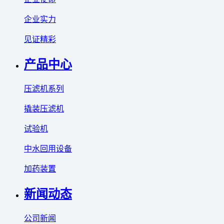
企业实力
见证精彩
产品中心
压滤机系列
撬装压滤机
试验机
中水回用设备
加药装置
新闻动态
公司新闻