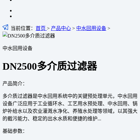
当前位置：
首页
>
产品中心
>
中水回用设备
>
中水回用设备
DN2500多介质过滤器
产品简介：
多介质过滤器是中水回用系统中的关键预处理单元，中水回用
设备广泛应用于工业循环水、工艺用水预处理、中水回用、锅
炉补给水以及农业灌溉水净化、养殖水处理等领域，以其强大
的截污能力、稳定的出水水质和便捷的维护...
基础参数：