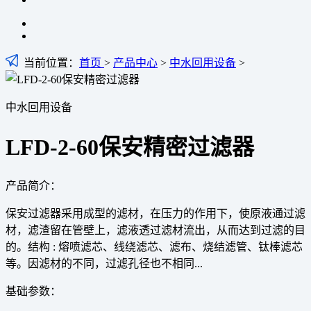
当前位置：
首页
>
产品中心
>
中水回用设备
>
中水回用设备
LFD-2-60保安精密过滤器
产品简介：
保安过滤器采用成型的滤材，在压力的作用下，使原液通过滤
材，滤渣留在管壁上，滤液透过滤材流出，从而达到过滤的目
的。结构 : 熔喷滤芯、线绕滤芯、滤布、烧结滤管、钛棒滤芯
等。因滤材的不同，过滤孔径也不相同...
基础参数：