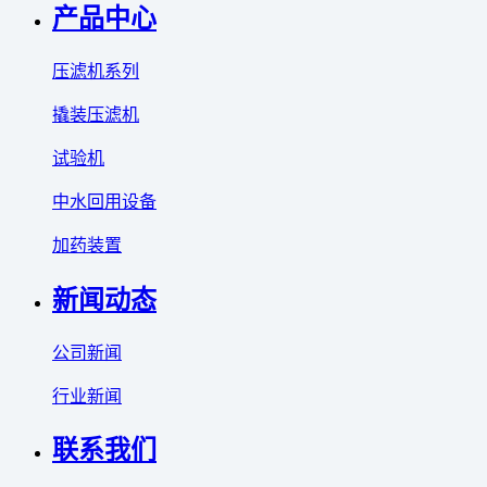
产品中心
压滤机系列
撬装压滤机
试验机
中水回用设备
加药装置
新闻动态
公司新闻
行业新闻
联系我们