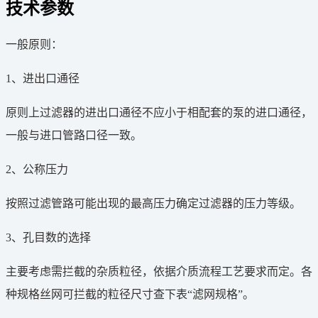
技术参数
一般原则：
1、进出口通径
原则上过滤器的进出口通径不应小于相配套的泵的进口通径，
一般与进口管路口径一致。
2、公称压力
按照过滤管路可能出现的最高压力确定过滤器的压力等级。
3、孔目数的选择
主要考虑需拦截的杂质粒径，依据介质流程工艺要求而定。各
种规格丝网可拦截的粒径尺寸查下表“滤网规格”。