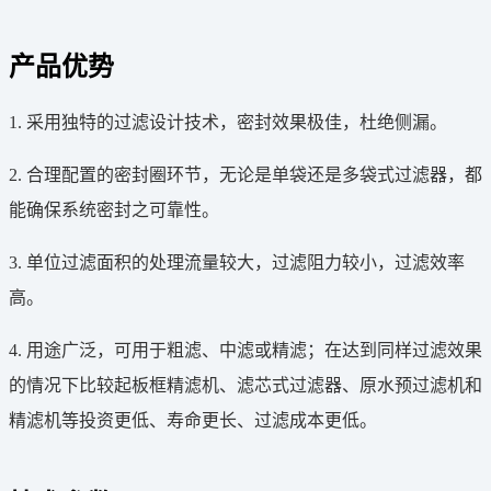
产品优势
1. 采用独特的过滤设计技术，密封效果极佳，杜绝侧漏。
2. 合理配置的密封圈环节，无论是单袋还是多袋式过滤器，都
能确保系统密封之可靠性。
3. 单位过滤面积的处理流量较大，过滤阻力较小，过滤效率
高。
4. 用途广泛，可用于粗滤、中滤或精滤；在达到同样过滤效果
的情况下比较起板框精滤机、滤芯式过滤器、原水预过滤机和
精滤机等投资更低、寿命更长、过滤成本更低。