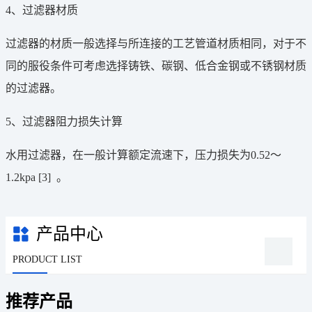
4、过滤器材质
过滤器的材质一般选择与所连接的工艺管道材质相同，对于不
同的服役条件可考虑选择铸铁、碳钢、低合金钢或不锈钢材质
的过滤器。
5、过滤器阻力损失计算
水用过滤器，在一般计算额定流速下，压力损失为0.52～
1.2kpa [3] 。
产品中心
PRODUCT LIST
推荐产品