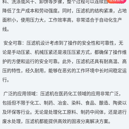
料、洗涤或风干、卸饼等步骤，整个过程可以连续自动完成，
降低了生产成本和劳动强度。同时，压滤机的结构紧凑，占地
面积小，使用压力大，工作效率高，非常适合于自动化生产
线‌。
‌安全可靠‌：压滤机设计考虑到了操作的安全性和可靠性，无
论是手动压紧、机械压紧还是液压压紧方式，都确保了操作维
护的方便和运行的安全可靠。此外，压滤机还具有耐高温、高
压的特性，经久耐用，能够在恶劣的工作环境中长时间稳定运
行‌。
‌广泛的应用领域‌：压滤机在医药化工领域的应用非常广泛，
包括但不限于化工、制药、冶金、染料、食品、酿造、陶瓷以
及环保等行业。无论是处理化工原料、制药中间体，还是进行
废水处理，压滤机都能提供高效的固液分离解决方案‌。