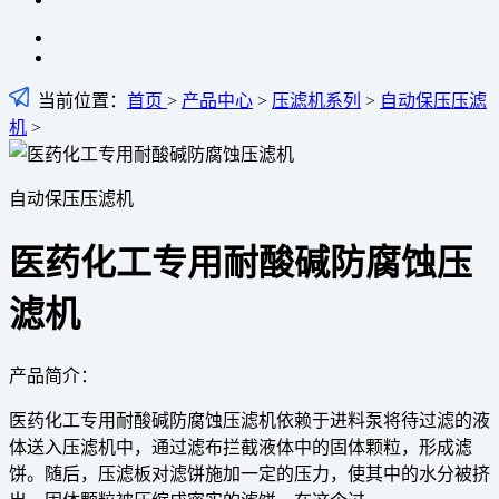
当前位置：
首页
>
产品中心
>
压滤机系列
>
自动保压压滤
机
>
自动保压压滤机
医药化工专用耐酸碱防腐蚀压
滤机
产品简介：
医药化工专用耐酸碱防腐蚀压滤机依赖于进料泵将待过滤的液
体送入压滤机中，通过滤布拦截液体中的固体颗粒，形成滤
饼。随后，压滤板对滤饼施加一定的压力，使其中的水分被挤