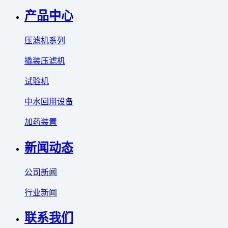
产品中心
压滤机系列
撬装压滤机
试验机
中水回用设备
加药装置
新闻动态
公司新闻
行业新闻
联系我们