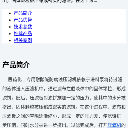
出，固体颗粒被压缩成密实的滤饼。在这个过...
产品简介
产品优势
技术参数
推荐产品
相关案例
产品简介
医药化工专用耐酸碱防腐蚀压滤机依赖于进料泵将待过滤
的液体送入压滤机中，通过滤布拦截液体中的固体颗粒，形成
滤饼。随后，压滤板对滤饼施加一定的压力，使其中的水分被
挤出，固体颗粒被压缩成密实的滤饼。在这个过程中，滤布和
压滤板之间的空隙逐渐缩小，形成一定的压力差，使滤饼进一
步压缩，同时水分被进一步挤出。过滤完成后，打开
压滤机
的