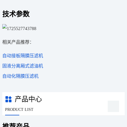
技术参数
相关产品推荐：
自动接板隔膜压滤机
固液分离厢式滤油机
自动化隔膜压滤机
产品中心
PRODUCT LIST
推荐产品