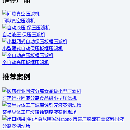
间歇真空压滤机
自动液压 保压压滤机
小型厢式自动保压板框压滤机
全自动高压板框压滤机
推荐案例
医药行业固液分离食品级小型压滤机
某半导体工厂玻璃蚀刻废液案例现场