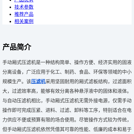
技术参数
推荐产品
相关案例
产品简介
手动厢式压滤机是一种结构简单、操作方便、经济实用的固液
分离设备，广泛应用于化工、制药、食品、环保等领域的中小
规模生产。该
压滤机
采用坚固耐用的厢式滤板结构，过滤面积
大，过滤效率高，能够有效分离各种悬浮液中的固体和液体。
与自动压滤机相比，手动厢式压滤机无需外接电源，仅需手动
操作即可完成压紧、进料、过滤、卸料等工序，特别适合在电
力供应不便或预算有限的场合使用。尽管操作方式较为传统，
但手动厢式压滤机依然凭借其可靠的性能、低廉的成本和易于