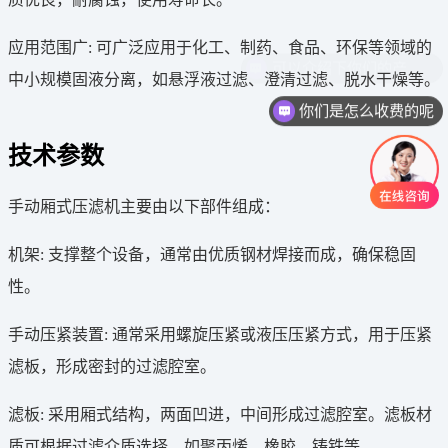
应用范围广: 可广泛应用于化工、制药、食品、环保等领域的
中小规模固液分离，如悬浮液过滤、澄清过滤、脱水干燥等。
你们是怎么收费的呢
技术参数
手动厢式压滤机主要由以下部件组成：
机架: 支撑整个设备，通常由优质钢材焊接而成，确保稳固
性。
手动压紧装置: 通常采用螺旋压紧或液压压紧方式，用于压紧
滤板，形成密封的过滤腔室。
滤板: 采用厢式结构，两面凹进，中间形成过滤腔室。滤板材
质可根据过滤介质选择，如聚丙烯、橡胶、铸铁等。