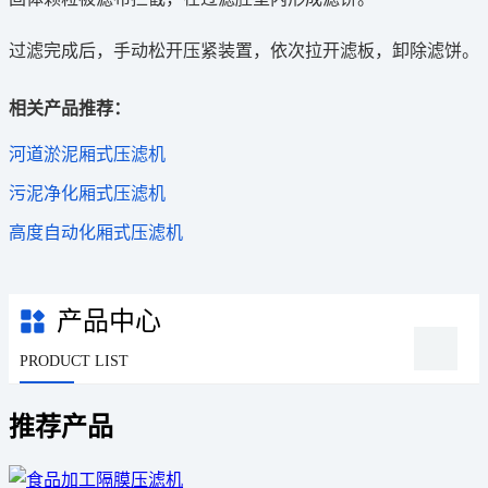
过滤完成后，手动松开压紧装置，依次拉开滤板，卸除滤饼。
相关产品推荐：
河道淤泥厢式压滤机
污泥净化厢式压滤机
高度自动化厢式压滤机
产品中心
PRODUCT LIST
推荐产品