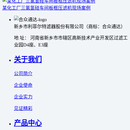
某化工厂三氯氢硅车间板框压滤机现场案例
新乡市利菲尔特滤器股份有限公司（商标：合众通达）
地 址： 河南省新乡市市辖区高新技术产业开发区过滤工
业园D4座、E3座
关于我们
公司简介
企业使命
企业实力
见证精彩
产品中心