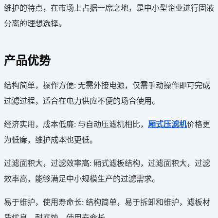
维护的特点，在市场上占据一席之地，是中小型企业进行固液
分离的理想选择。
产品优势
结构简单，操作方便: 无需外接电源，仅需手动操作即可完成
过滤过程，适合在电力供应不便的场合使用。
经济实用，成本低廉: 与自动压滤机相比，
厢式压滤机
价格更
为低廉，维护成本也更低。
过滤面积大，过滤效率高: 厢式滤板结构，过滤面积大，过滤
效率高，能够满足中小规模生产的过滤需求。
易于维护，使用寿命长: 结构简单，易于拆卸和维护，滤板材
质优良，耐腐蚀，使用寿命长。