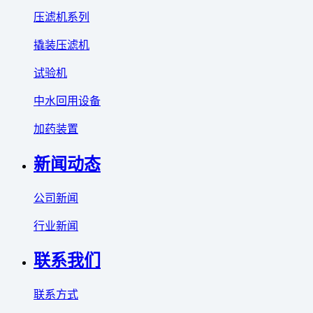
压滤机系列
撬装压滤机
试验机
中水回用设备
加药装置
新闻动态
公司新闻
行业新闻
联系我们
联系方式