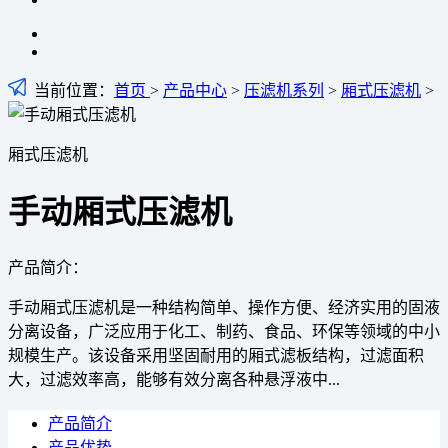
当前位置：
首页
>
产品中心
>
压滤机系列
>
厢式压滤机
>
厢式压滤机
手动厢式压滤机
产品简介：
手动厢式压滤机是一种结构简单、操作方便、经济实用的固液
分离设备，广泛应用于化工、制药、食品、环保等领域的中小
规模生产。该设备采用坚固耐用的厢式滤板结构，过滤面积
大，过滤效率高，能够有效分离各种悬浮液中...
产品简介
产品优势