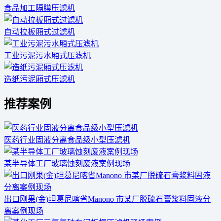
食品加工隔膜压滤机
自动拉板厢式过滤机
工业污泥污水厢式压滤机
造纸污泥厢式压滤机
推荐案例
医药行业固液分离食品级小型压滤机
某半导体工厂玻璃蚀刻废液案例现场
出口刚果(金)坦葛尼喀省Manono 市某厂脱硫石膏浆料固液分
离案例现场