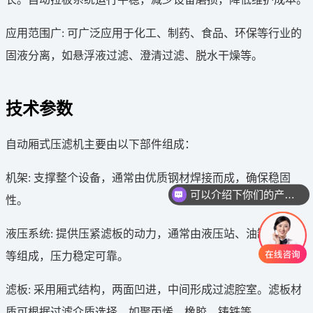
应用范围广: 可广泛应用于化工、制药、食品、环保等行业的
固液分离，如悬浮液过滤、澄清过滤、脱水干燥等。
技术参数
自动厢式压滤机主要由以下部件组成：
可以介绍下你们的产品么
机架: 支撑整个设备，通常由优质钢材焊接而成，确保稳固
性。
你们是怎么收费的呢
液压系统: 提供压紧滤板的动力，通常由液压站、油缸、油管
等组成，压力稳定可靠。
滤板: 采用厢式结构，两面凹进，中间形成过滤腔室。滤板材
质可根据过滤介质选择，如聚丙烯、橡胶、铸铁等。