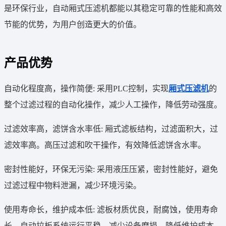
是环保行业，自动厢式压滤机都能以其稳定可靠的性能和高效
节能的优势，为用户创造更大的价值。
产品优势
自动化程度高，操作简便: 采用PLC控制，实现
厢式压滤机
的
整个过滤过程的自动化操作，减少人工操作，降低劳动强度。
过滤效率高，滤饼含水率低: 厢式滤板结构，过滤面积大，过
滤效率高。高压过滤和吹干操作，有效降低滤饼含水率。
密封性能好，环保无污染: 采用液压压紧，密封性能好，避免
过滤过程中物料泄漏，减少环境污染。
使用寿命长，维护成本低: 滤板材质优良，耐腐蚀，使用寿命
长。自动拉板系统运行平稳，减少设备磨损，降低维护成本。