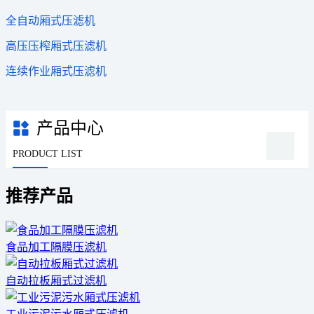
全自动厢式压滤机
高压压榨厢式压滤机
连续作业厢式压滤机
产品中心
PRODUCT LIST
推荐产品
食品加工隔膜压滤机
自动拉板厢式过滤机