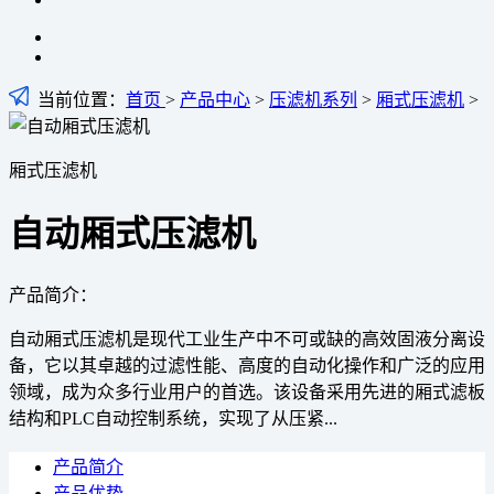
当前位置：
首页
>
产品中心
>
压滤机系列
>
厢式压滤机
>
厢式压滤机
自动厢式压滤机
产品简介：
自动厢式压滤机是现代工业生产中不可或缺的高效固液分离设
备，它以其卓越的过滤性能、高度的自动化操作和广泛的应用
领域，成为众多行业用户的首选。该设备采用先进的厢式滤板
结构和PLC自动控制系统，实现了从压紧...
产品简介
产品优势