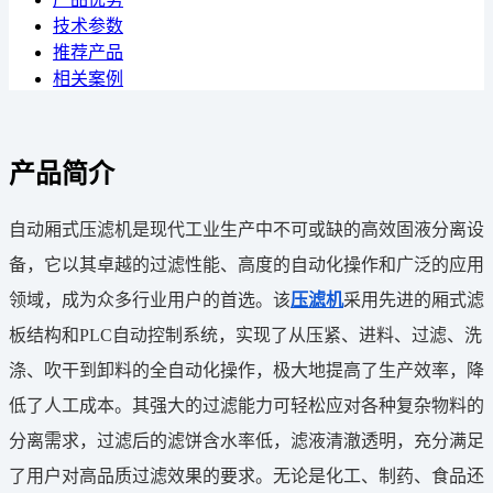
技术参数
推荐产品
相关案例
产品简介
自动厢式压滤机是现代工业生产中不可或缺的高效固液分离设
备，它以其卓越的过滤性能、高度的自动化操作和广泛的应用
领域，成为众多行业用户的首选。该
压滤机
采用先进的厢式滤
板结构和PLC自动控制系统，实现了从压紧、进料、过滤、洗
涤、吹干到卸料的全自动化操作，极大地提高了生产效率，降
低了人工成本。其强大的过滤能力可轻松应对各种复杂物料的
分离需求，过滤后的滤饼含水率低，滤液清澈透明，充分满足
了用户对高品质过滤效果的要求。无论是化工、制药、食品还