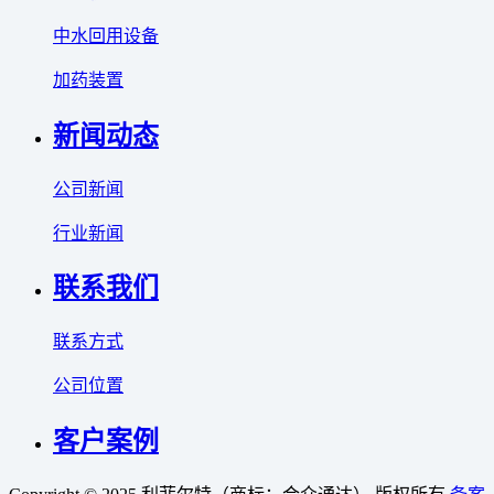
中水回用设备
加药装置
新闻动态
公司新闻
行业新闻
联系我们
联系方式
公司位置
客户案例