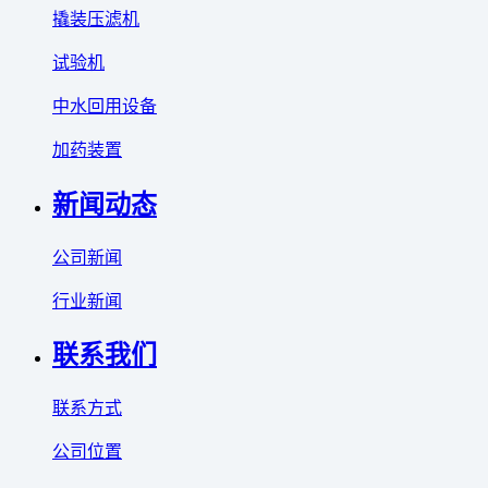
撬装压滤机
试验机
中水回用设备
加药装置
新闻动态
公司新闻
行业新闻
联系我们
联系方式
公司位置