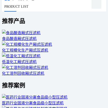
PRODUCT LIST
推荐产品
食品酿造厢式压滤机
化工规模化生产厢式压滤机
低温化工厢式压滤机
化工溶剂回收厢式压滤机
推荐案例
医药行业固液分离食品级小型压滤机