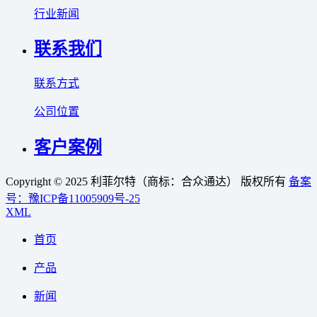
行业新闻
联系我们
联系方式
公司位置
客户案例
Copyright © 2025 利菲尔特（商标：合众通达） 版权所有
备案
号：豫ICP备11005909号-25
XML
首页
产品
新闻