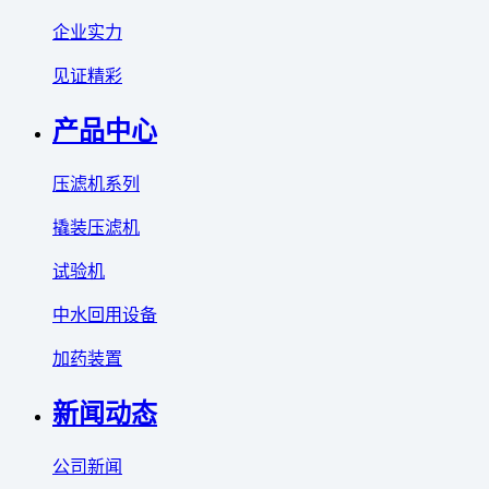
企业实力
见证精彩
产品中心
压滤机系列
撬装压滤机
试验机
中水回用设备
加药装置
新闻动态
公司新闻