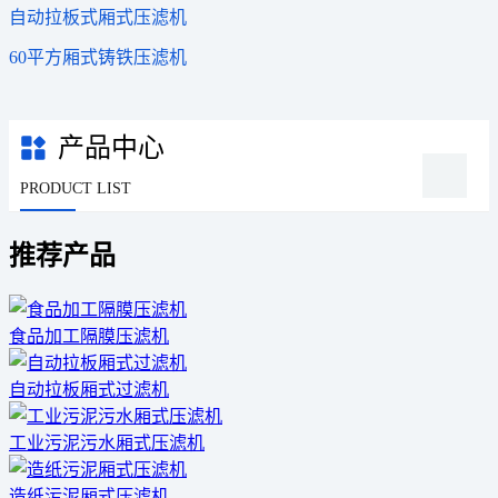
自动拉板式厢式压滤机
60平方厢式铸铁压滤机
产品中心
PRODUCT LIST
推荐产品
食品加工隔膜压滤机
自动拉板厢式过滤机
工业污泥污水厢式压滤机
造纸污泥厢式压滤机