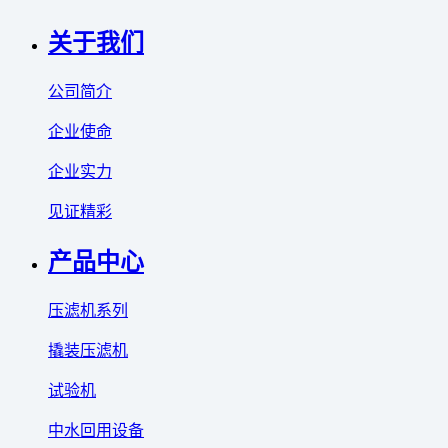
关于我们
公司简介
企业使命
企业实力
见证精彩
产品中心
压滤机系列
撬装压滤机
试验机
中水回用设备