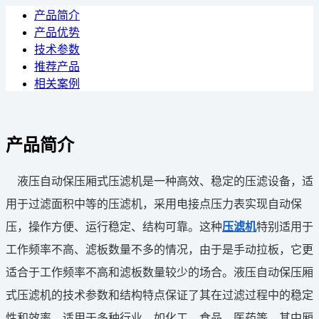
产品简介
产品优势
技术参数
推荐产品
相关案例
产品简介
液压自动保压厢式压滤机是一种高效、稳定的压滤设备，适
用于过滤面积中等的压滤机，采用电接点压力表实现自动保
压，操作方便、运行稳定、结构可靠。这种
压滤机
特别适用于
工作频率不高、滤板数量不多的情况，由于是手动拉板，它更
适合于工作频率不高和滤板数量较少的场合。液压自动保压厢
式压滤机的技术参数和结构特点保证了其在过滤过程中的稳定
性和效率，适用于多种行业，如化工、食品、医药等，其中厢