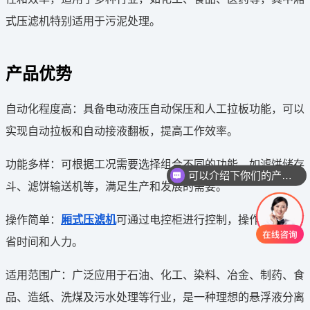
式压滤机特别适用于污泥处理。
产品优势
‌自动化程度高‌：具备电动液压自动保压和人工拉板功能，可以
实现自动拉板和自动接液翻板，提高工作效率。
‌功能多样‌：可根据工况需要选择组合不同的功能，如滤饼储存
可以介绍下你们的产品么
斗、滤饼输送机等，满足生产和发展的需要。
‌操作简单‌：
厢式压滤机
可通过电控柜进行控制，操作简单，节
省时间和人力。
‌适用范围广‌：广泛应用于石油、化工、染料、冶金、制药、食
品、造纸、洗煤及污水处理等行业，是一种理想的悬浮液分离