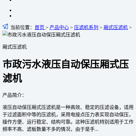
当前位置：
首页
>
产品中心
>
压滤机系列
>
厢式压滤机
>
厢式压滤机
市政污水液压自动保压厢式压
滤机
产品简介：
液压自动保压厢式压滤机是一种高效、稳定的压滤设备，适用
于过滤面积中等的压滤机，采用电接点压力表实现自动保压，
操作方便、运行稳定、结构可靠。这种压滤机特别适用于工作
频率不高、滤板数量不多的情况，由于是手...