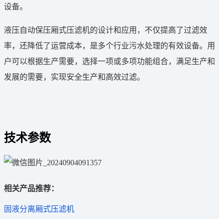
设备。
液压自动保压厢式压滤机的设计和应用，不仅提高了过滤效
率，还降低了运营成本，是多个行业污水处理的有效设备。用
户可以根据生产需要，选择一项或多项功能组合，满足生产和
发展的需要，实现安全生产和高效过滤‌。
技术参数
相关产品推荐：
固液分离厢式压滤机