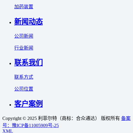
加药装置
新闻动态
公司新闻
行业新闻
联系我们
联系方式
公司位置
客户案例
Copyright © 2025 利菲尔特（商标：合众通达） 版权所有
备案
号：豫ICP备11005909号-25
XML