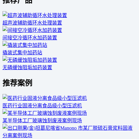
推荐产品
超声波辅助循环水处理装置
间接空冷循环水加药装置
撬装式集中加药站
无磷缓蚀阻垢加药装置
推荐案例
医药行业固液分离食品级小型压滤机
某半导体工厂玻璃蚀刻废液案例现场