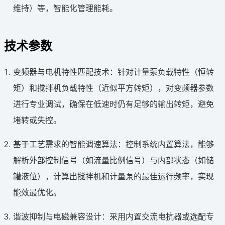
维持）等，智能化管理能耗。
技术参数
变频器与电机特性匹配技术：针对计量泵负载特性（恒转
矩）和搅拌机负载特性（近似平方转矩），对变频器参数
进行专业调试，确保在低速时仍有足够的输出转矩，避免
堵转或失控。
基于工艺需求的智能调速算法：控制系统内置算法，能够
解析外部控制信号（如流量比例信号）与内部状态（如储
罐液位），计算出搅拌机和计量泵的最佳运行频率，实现
能效最优化。
谐波抑制与电磁兼容设计：采用内置交流电抗器或选配专