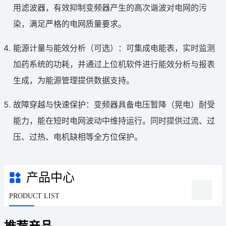
用滤波器，有效抑制变频器产生的高次谐波对电网的污
染，满足严格的电网质量要求。
能源计量与能效分析（可选）：可集成电能表，实时监测
加药系统的功耗，并通过上位机软件进行能效分析与报表
生成，为能源管理提供数据支持。
故障穿越与快速保护：变频器具备电压暂降（晃电）耐受
能力，能在短时电网波动中维持运行。同时提供过流、过
压、过热、电机缺相等全方位保护。
产品中心
PRODUCT LIST