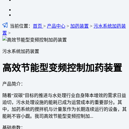
当前位置：
首页
>
产品中心
>
加药装置
>
污水系统加药装
置
>
污水系统加药装置
高效节能型变频控制加药装置
产品简介：
随着“双碳”目标的推进与水处理行业自身降本增效的需求日益
迫切，污水处理设施的能耗已成为运营成本的重要部分。其
中，加药系统的搅拌机与计量泵作为长期连续运行的设备，其
能耗不容小觑。我司高效节能型变频控制加...
基础参数：