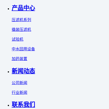
产品中心
压滤机系列
撬装压滤机
试验机
中水回用设备
加药装置
新闻动态
公司新闻
行业新闻
联系我们