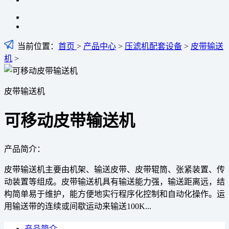
当前位置：
首页
>
产品中心
>
压滤机配套设备
>
皮带输送
机
>
皮带输送机
可移动皮带输送机
产品简介：
皮带输送机主要由机架、输送皮带、皮带辊筒、张紧装置、传
动装置等组成。皮带输送机具有输送能力强，输送距离远，结
构简单易于维护，能方便地实行程序化控制和自动化操作。运
用输送带的连续或间歇运动来输送100K...
产品简介