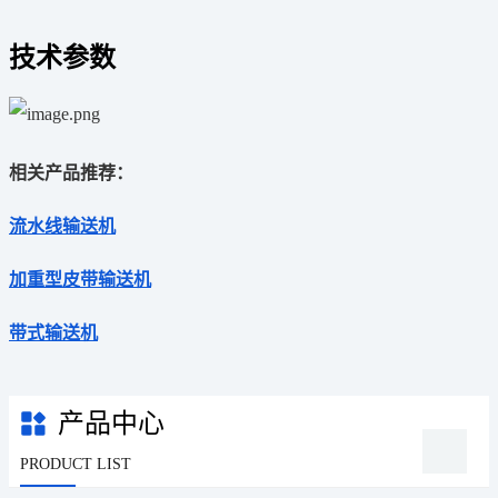
技术参数
相关产品推荐：
流水线输送机
加重型皮带输送机
带式输送机
产品中心
PRODUCT LIST