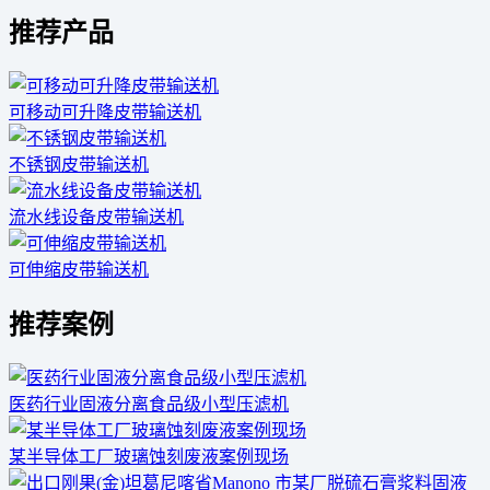
推荐产品
可移动可升降皮带输送机
不锈钢皮带输送机
流水线设备皮带输送机
可伸缩皮带输送机
推荐案例
医药行业固液分离食品级小型压滤机
某半导体工厂玻璃蚀刻废液案例现场