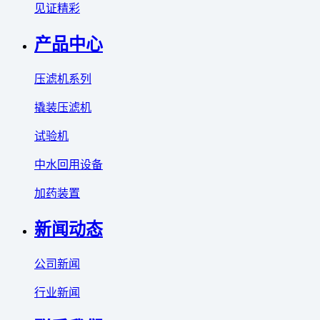
见证精彩
产品中心
压滤机系列
撬装压滤机
试验机
中水回用设备
加药装置
新闻动态
公司新闻
行业新闻