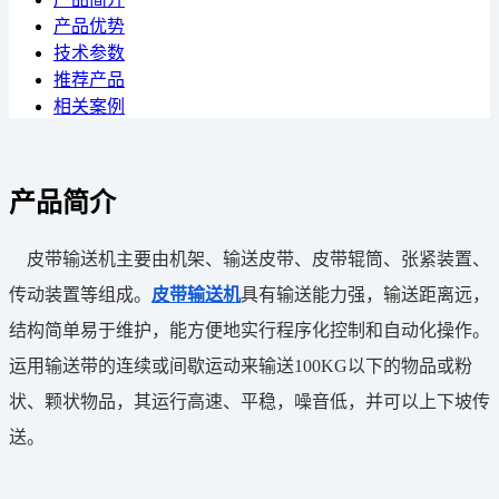
产品优势
技术参数
推荐产品
相关案例
产品简介
皮带输送机主要由机架、输送皮带、皮带辊筒、张紧装置、
传动装置等组成。
皮带输送机
具有输送能力强，输送距离远，
结构简单易于维护，能方便地实行程序化控制和自动化操作。
运用输送带的连续或间歇运动来输送100KG以下的物品或粉
状、颗状物品，其运行高速、平稳，噪音低，并可以上下坡传
送。