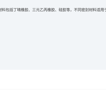
材料包括丁晴橡胶、三元乙丙橡胶、硅胶等，不同密封材料适用