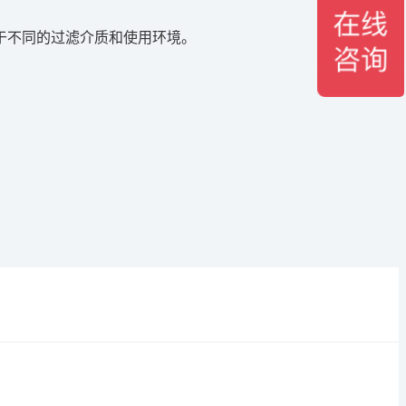
于不同的过滤介质和使用环境。