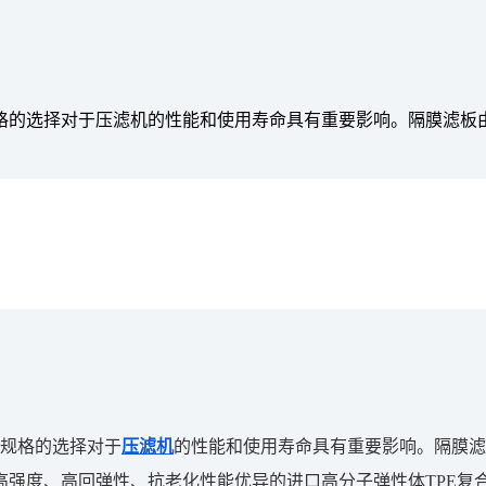
格的选择对于压滤机的性能和使用寿命具有重要影响。隔膜滤板
规格的选择对于
压滤机
的性能和使用寿命具有重要影响。隔膜滤
度、高回弹性、抗老化性能优异的进口高分子弹性体TPE复合材料