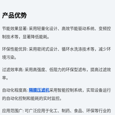
产品优势
节能效果显著: 采用轻量化设计、高效节能驱动系统、变频控
制技术等，显著降低能耗。
环保性能优异: 采用密闭式设计、循环水洗涤技术等，减少环
境污染。
过滤效率高: 采用高强度、低阻力的环保型滤布，提高过滤效
率。
自动化程度高:
隔膜压滤机
采用智能控制系统，实现设备运行
的自动化控制和能耗的实时监控。
应用范围广: 可广泛应用于化工、制药、食品、环保等行业的