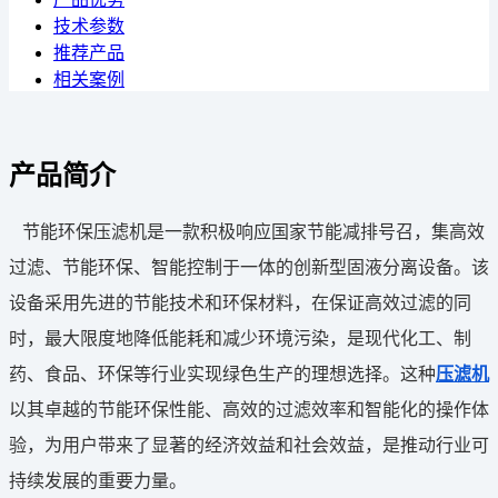
技术参数
推荐产品
相关案例
产品简介
节能环保压滤机是一款积极响应国家节能减排号召，集高效
过滤、节能环保、智能控制于一体的创新型固液分离设备。该
设备采用先进的节能技术和环保材料，在保证高效过滤的同
时，最大限度地降低能耗和减少环境污染，是现代化工、制
药、食品、环保等行业实现绿色生产的理想选择。这种
压滤机
以其卓越的节能环保性能、高效的过滤效率和智能化的操作体
验，为用户带来了显著的经济效益和社会效益，是推动行业可
持续发展的重要力量。