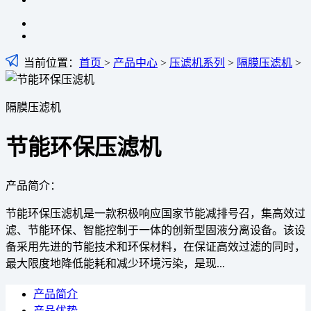
当前位置：
首页
>
产品中心
>
压滤机系列
>
隔膜压滤机
>
隔膜压滤机
节能环保压滤机
产品简介：
节能环保压滤机是一款积极响应国家节能减排号召，集高效过
滤、节能环保、智能控制于一体的创新型固液分离设备。该设
备采用先进的节能技术和环保材料，在保证高效过滤的同时，
最大限度地降低能耗和减少环境污染，是现...
产品简介
产品优势