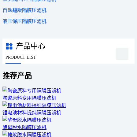
自动翻版隔膜压滤机
液压保压隔膜压滤机
产品中心
PRODUCT LIST
推荐产品
陶瓷原料专用隔膜压滤机
锂电池材料提纯隔膜压滤机
酵母脱水隔膜压滤机