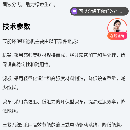
固液分离，助力绿色生产。
可以介绍下你们的产品么
技术参数
节能环保压滤机主要由以下部件组成：
机架: 采用高强度钢材焊接而成，经过精密加工和热处理，确
保设备稳定性和耐用性。
滤板: 采用轻量化设计和高强度材料制造，降低设备重量，减
少能耗。
滤布: 采用高强度、低阻力的环保型滤布，提高过滤效率，降
低能耗。
压紧系统: 采用高效节能的液压或电动驱动系统，降低能耗。