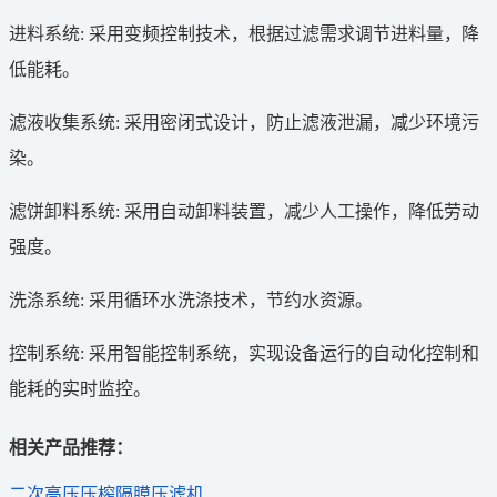
进料系统: 采用变频控制技术，根据过滤需求调节进料量，降
低能耗。
滤液收集系统: 采用密闭式设计，防止滤液泄漏，减少环境污
染。
滤饼卸料系统: 采用自动卸料装置，减少人工操作，降低劳动
强度。
洗涤系统: 采用循环水洗涤技术，节约水资源。
控制系统: 采用智能控制系统，实现设备运行的自动化控制和
能耗的实时监控。
相关产品推荐：
二次高压压榨隔膜压滤机