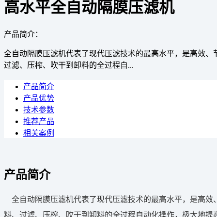
高水平全自动隔膜压滤机
产品简介：
全自动隔膜压滤机代表了现代压滤技术的最高水平，是高效、
过滤、压榨、吹干到卸料的全过程自...
产品简介
产品优势
技术参数
推荐产品
相关案例
产品简介
全自动隔膜压滤机代表了现代压滤技术的最高水平，是高效、
料、过滤、压榨、吹干到卸料的全过程自动化操作，极大地提