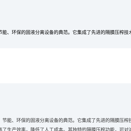
节能、环保的固液分离设备的典范。它集成了先进的隔膜压榨技术
节能、环保的固液分离设备的典范。它集成了先进的隔膜压榨技
高了生产效率，降低了人工成本。其独特的隔膜压榨功能，可对