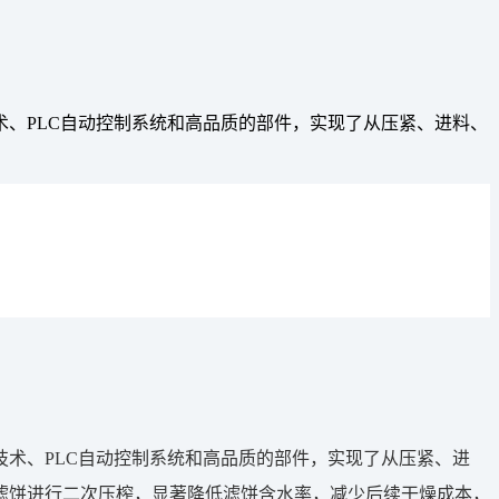
、PLC自动控制系统和高品质的部件，实现了从压紧、进料、
术、PLC自动控制系统和高品质的部件，实现了从压紧、进
滤饼进行二次压榨，显著降低滤饼含水率，减少后续干燥成本，