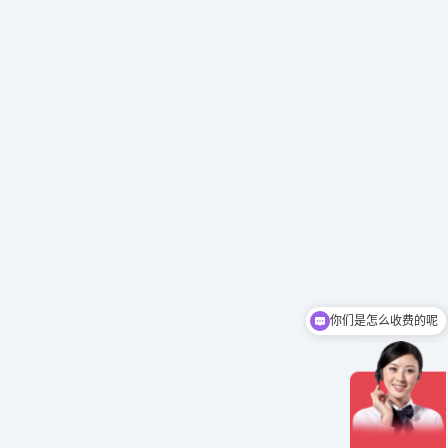
你们是怎么收费的呢
现在有优惠活动吗