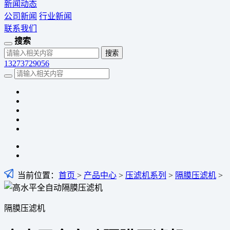
新闻动态
公司新闻
行业新闻
联系我们
搜索
13273729056
当前位置：
首页
>
产品中心
>
压滤机系列
>
隔膜压滤机
>
隔膜压滤机