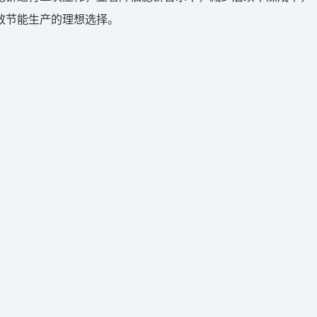
效节能生产的理想选择。