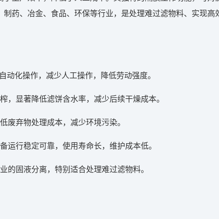
、制药、冶金、食品、环保等行业，是处理难过滤物料、实现高
的自动化操作，减少人工操作，降低劳动强度。
压榨，显著降低滤饼含水率，减少后续干燥成本。
降低废弃物处理成本，减少环境污染。
设备运行稳定可靠，使用寿命长，维护成本低。
行业的固液分离，特别适合处理难过滤物料。