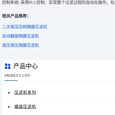
控制系统: 采用PLC控制，实现整个过滤过程的自动化操作，
相关产品推荐：
二次高压压榨隔膜压滤机
自动翻版隔膜压滤机
液压保压隔膜压滤机
产品中心
PRODUCT LIST
压滤机系列
撬装压滤机