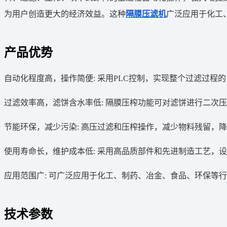
为用户创造更大的经济效益。这种
隔膜压滤机
广泛应用于化工
产品优势
自动化程度高，操作简便: 采用PLC控制，实现整个过滤过程
过滤效率高，滤饼含水率低: 隔膜压榨功能可对滤饼进行二次
节能环保，减少污染: 高压过滤和压榨操作，减少物料残留，
使用寿命长，维护成本低: 采用高品质部件和先进制造工艺，
应用范围广: 可广泛应用于化工、制药、冶金、食品、环保等
技术参数