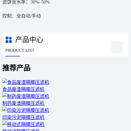
滤饼含水率：30%–50%
控制：全自动/手动
产品中心
PRODUCT LIST
推荐产品
食品废渣隔膜压滤机
制药废渣隔膜压滤机
印染污泥隔膜压滤机