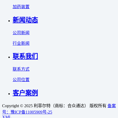
加药装置
新闻动态
公司新闻
行业新闻
联系我们
联系方式
公司位置
客户案例
Copyright © 2025 利菲尔特（商标：合众通达） 版权所有
备案
号：豫ICP备11005909号-25
XML