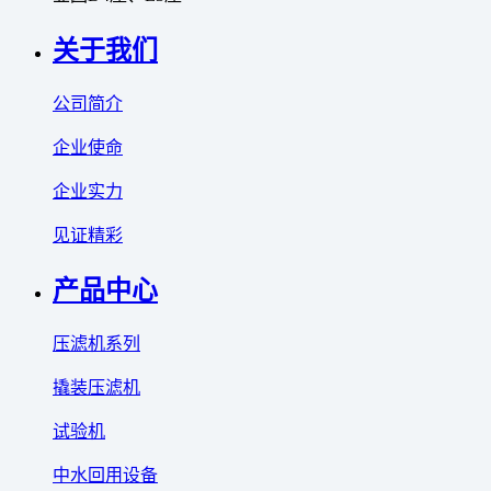
关于我们
公司简介
企业使命
企业实力
见证精彩
产品中心
压滤机系列
撬装压滤机
试验机
中水回用设备