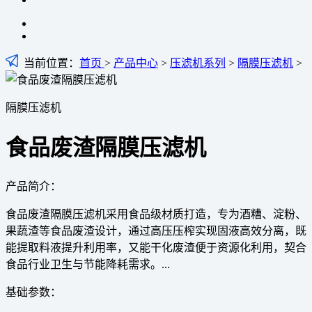
当前位置：
首页
>
产品中心
>
压滤机系列
>
隔膜压滤机
>
隔膜压滤机
食品废渣隔膜压滤机
产品简介：
食品废渣隔膜压滤机采用食品级材质打造，专为酒糟、淀粉、
果蔬渣等食品废渣设计，通过高压压榨实现固液高效分离，既
能提取料液提升利用率，又能干化废渣便于资源化利用，契合
食品行业卫生与节能降耗需求。...
基础参数：