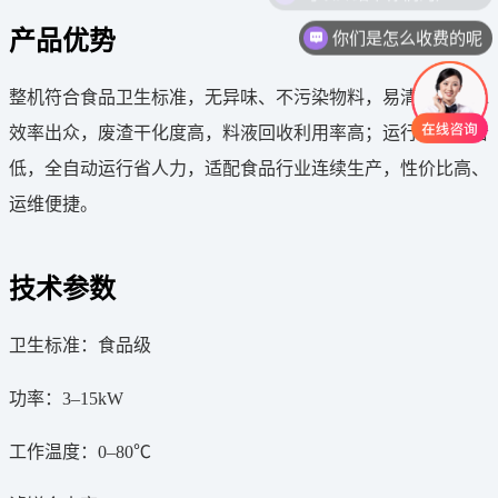
你们是怎么收费的呢
产品优势
整机符合食品卫生标准，无异味、不污染物料，易清洁；脱水
效率出众，废渣干化度高，料液回收利用率高；运行平稳噪音
低，全自动运行省人力，适配食品行业连续生产，性价比高、
运维便捷。
技术参数
卫生标准：食品级
功率：3–15kW
工作温度：0–80℃