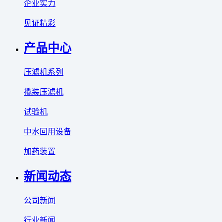
企业实力
见证精彩
产品中心
压滤机系列
撬装压滤机
试验机
中水回用设备
加药装置
新闻动态
公司新闻
行业新闻