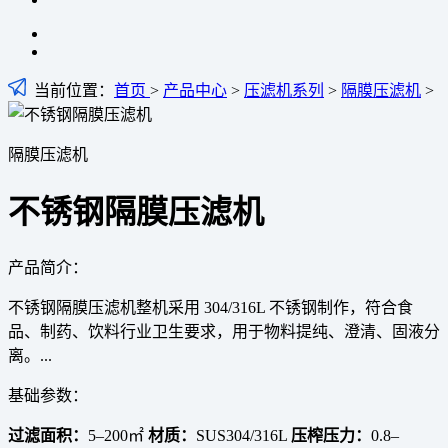
当前位置：
首页
>
产品中心
>
压滤机系列
>
隔膜压滤机
>
隔膜压滤机
不锈钢隔膜压滤机
产品简介：
不锈钢隔膜压滤机整机采用 304/316L 不锈钢制作，符合食
品、制药、饮料行业卫生要求，用于物料提纯、澄清、固液分
离。...
基础参数：
过滤面积：
5–200㎡
材质：
SUS304/316L
压榨压力：
0.8–