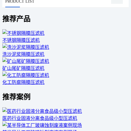
PRODUCT LIST
推荐产品
不锈钢隔膜压滤机
洗沙泥浆隔膜压滤机
矿山尾矿隔膜压滤机
化工防腐隔膜压滤机
推荐案例
医药行业固液分离食品级小型压滤机