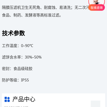
隔膜压滤机卫生无死角、耐腐蚀、易清洗；无二次污染；适合
食品、制药、发酵液等高标准过滤。
技术参数
工作温度：0–90℃
滤饼含水率：30%–50%
密封：食品级硅胶
防护等级：IP55
产品中心