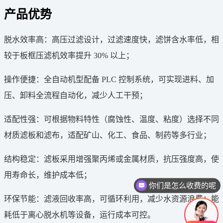
产品优势
脱水效率高：高压过滤设计，过滤速度快，滤饼含水率低，相
较于板框压滤机效率提升 30% 以上；
操作便捷：全自动机型配备 PLC 控制系统，可实现进料、加
压、卸料全流程自动化，减少人工干预；
适配性强：可根据物料特性（腐蚀性、温度、粘度）选择不同
材质滤板和滤布，适配矿山、化工、食品、制药等多行业；
结构稳定：滤板采用增强聚丙烯或金属材质，抗压强度高，使
用寿命长，维护成本低；
你们是怎么收费的呢
环保节能：滤液回收率高，可循环利用，减少水资源浪费；能
耗低于离心脱水机等设备，运行成本可控。