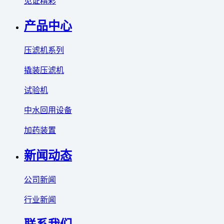
见证精彩
产品中心
压滤机系列
撬装压滤机
试验机
中水回用设备
加药装置
新闻动态
公司新闻
行业新闻