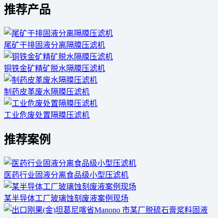
推荐产品
尾矿干排固液分离隔膜压滤机
铜铁金矿精矿脱水隔膜压滤机
制药皮革废水隔膜压滤机
工业危废处置隔膜压滤机
推荐案例
医药行业固液分离食品级小型压滤机
某半导体工厂玻璃蚀刻废液案例现场