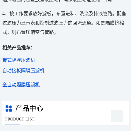
4、按工作要求放好滤板，布置进料、洗涤及排液管路。配备
过滤压力显示表和控制过滤压力的回流通道。如是隔膜挤榨
式，则布置压缩空气管路。
相关产品推荐：
带式隔膜压滤机
自动接板隔膜压滤机
全自动隔膜压滤机
产品中心
PRODUCT LIST