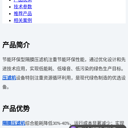
技术参数
推荐产品
相关案例
产品简介
节能环保型隔膜压滤机注重节能环保性能，通过优化设计和先
进技术应用，实现低能耗、低噪音、低污染的绿色生产目标。
压滤机
设备特别注重资源循环利用，是现代绿色制造的优选设
备。
产品优势
隔膜压滤机
综合能耗降低
，运行成本显著减少；实现
30%-40%