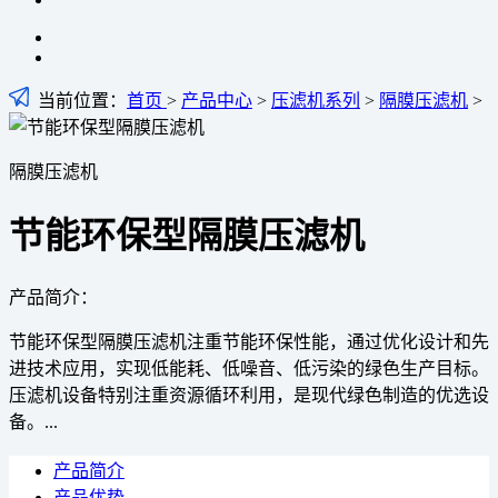
当前位置：
首页
>
产品中心
>
压滤机系列
>
隔膜压滤机
>
隔膜压滤机
节能环保型隔膜压滤机
产品简介：
节能环保型隔膜压滤机注重节能环保性能，通过优化设计和先
进技术应用，实现低能耗、低噪音、低污染的绿色生产目标。
压滤机设备特别注重资源循环利用，是现代绿色制造的优选设
备。...
产品简介
产品优势