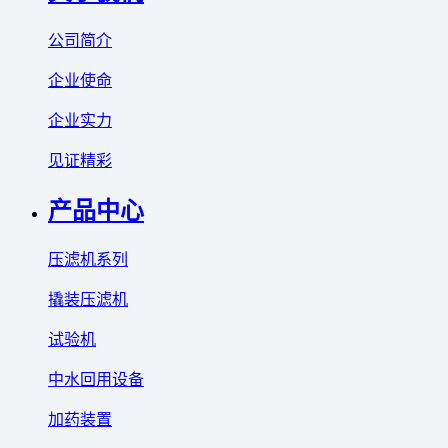
公司简介
企业使命
企业实力
见证精彩
产品中心
压滤机系列
撬装压滤机
试验机
中水回用设备
加药装置