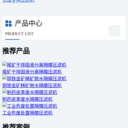
洗煤专用压滤机
产品中心
PRODUCT LIST
推荐产品
尾矿干排固液分离隔膜压滤机
铜铁金矿精矿脱水隔膜压滤机
制药皮革废水隔膜压滤机
工业危废处置隔膜压滤机
推荐案例