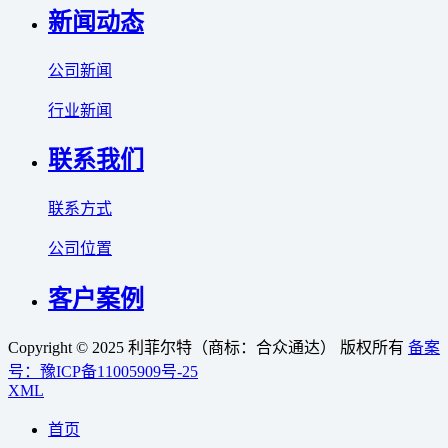
新闻动态
公司新闻
行业新闻
联系我们
联系方式
公司位置
客户案例
Copyright © 2025 利菲尔特（商标：合众通达） 版权所有
备案
号：豫ICP备11005909号-25
XML
首页