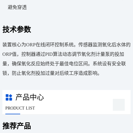
避免穿透
技术参数
装置核心为ORP在线闭环控制系统。传感器监测氧化后水体的
ORP值，控制器通过PID算法动态调节氧化剂计量泵的投加
量，确保氧化反应始终处于最佳电位区间。系统设有安全联
锁，防止氧化剂投加过量对后续工序造成影响。
产品中心
PRODUCT LIST
推荐产品