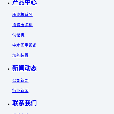
产品中心
压滤机系列
撬装压滤机
试验机
中水回用设备
加药装置
新闻动态
公司新闻
行业新闻
联系我们