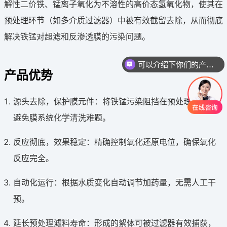
解性二价铁、锰离子氧化为不溶性的高价态氢氧化物，使其在
预处理环节（如多介质过滤器）中被有效截留去除，从而彻底
解决铁锰对超滤和反渗透膜的污染问题。
可以介绍下你们的产品么
产品优势
源头去除，保护膜元件：将铁锰污染阻挡在预处理阶段，
避免膜系统化学清洗难题。
反应彻底，效果稳定：精确控制氧化还原电位，确保氧化
反应完全。
自动化运行：根据水质变化自动调节加药量，无需人工干
预。
延长预处理滤料寿命：形成的絮体可被过滤器有效捕获，