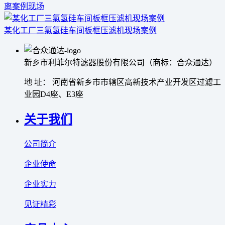
离案例现场
某化工厂三氯氢硅车间板框压滤机现场案例
新乡市利菲尔特滤器股份有限公司（商标：合众通达）
地 址： 河南省新乡市市辖区高新技术产业开发区过滤工
业园D4座、E3座
关于我们
公司简介
企业使命
企业实力
见证精彩