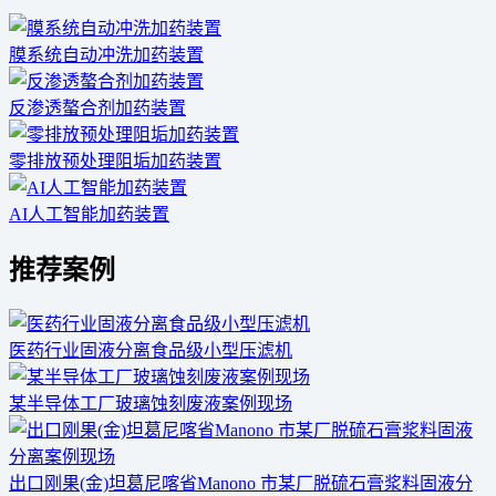
膜系统自动冲洗加药装置
反渗透螯合剂加药装置
零排放预处理阻垢加药装置
AI人工智能加药装置
推荐案例
医药行业固液分离食品级小型压滤机
某半导体工厂玻璃蚀刻废液案例现场
出口刚果(金)坦葛尼喀省Manono 市某厂脱硫石膏浆料固液分