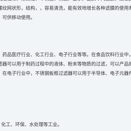
螺纹网状形，结构，，容易清洗，能有效地增长各种滤膜的使用
，可供移动使用。
、药品医疗行业、化工行业、电子行业等等。在食品饮料行业中
滤器可以用于制药过程中的液体、粉末等物质的过滤，可以产品
。在电子行业中，不锈钢板框过滤器可以用于半导体、电子元器
、化工、环保、水处理等工业。