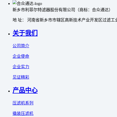
新乡市利菲尔特滤器股份有限公司（商标：合众通达）
地 址： 河南省新乡市市辖区高新技术产业开发区过滤工业
关于我们
公司简介
企业使命
企业实力
见证精彩
产品中心
压滤机系列
撬装压滤机