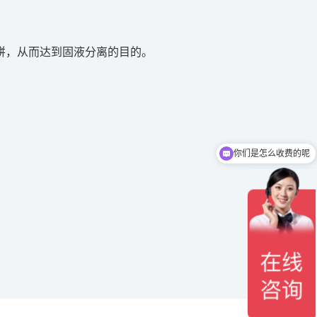
饼，从而达到固液分离的目的。
你们是怎么收费的呢