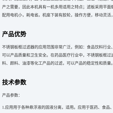
产之需要，因此本机具有一机多用适用之特点；滤板采用平面
配用电机小，耗电省。机座下装有胶轮，操作方便，移动灵活
产品优势
不锈钢板框过滤器的应用范围非常广泛，例如：食品饮料行业
可以产品质量和卫生安全。在药品医疗行业中，不锈钢板框过
料、颜料、油漆等化工产品的过滤，可以产品的稳定性和质量
技术参数
产品参数：
1.应用用于各种悬浮液的固液分离，适用。应用于医药、食品