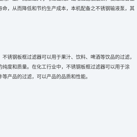
寿命，从而降低和节约生产成本，本机配备之不锈钢输液泵，其
，不锈钢板框过滤器可以用于果汁、饮料、啤酒等饮品的过滤，
的纯度和质量。在化工行业中，不锈钢板框过滤器可以用于涂
件等产品的过滤，可以产品的品质和性能。