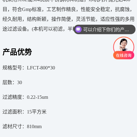
目，符合Gmp标准，工艺制作精良，性能安全稳定，抗腐蚀，
经久耐用，结构新颖，操作简便，灵活节能，适应性强的多用
可以介绍下你们的产品么
途过滤设备。(本机可以初滤，半精滤，精滤)。
你们是怎么收费的呢
产品优势
规格型号：LFCT-800*30
层数：30
过滤精度：0.22-15um
过滤面积：15平方米
滤材尺寸：810mm