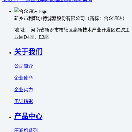
新乡市利菲尔特滤器股份有限公司（商标：合众通达）
地 址： 河南省新乡市市辖区高新技术产业开发区过滤工
业园D4座、E3座
关于我们
公司简介
企业使命
企业实力
见证精彩
产品中心
压滤机系列