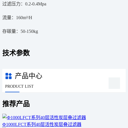
过滤压力：0.2-0.4Mpa
流量：160m³/H
存碳量：50-150kg
技术参数
产品中心
PRODUCT LIST
推荐产品
Ф1000LFCT系列40层活性炭层叠过滤器