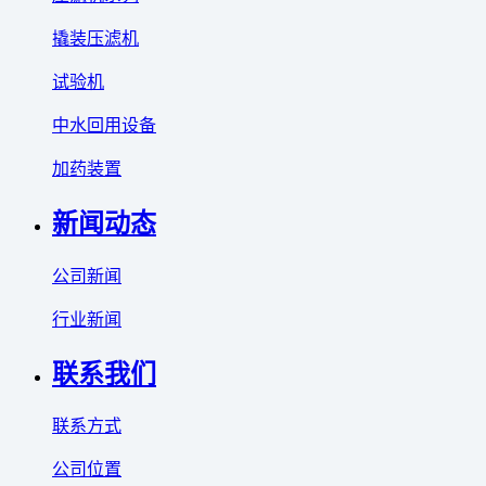
撬装压滤机
试验机
中水回用设备
加药装置
新闻动态
公司新闻
行业新闻
联系我们
联系方式
公司位置