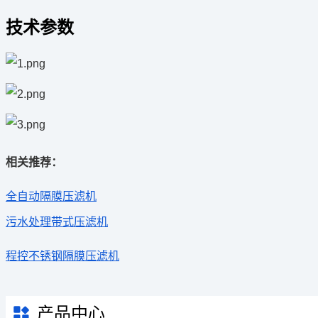
技术参数
相关推荐：
全自动隔膜压滤机
污水处理带式压滤机
程控不锈钢隔膜压滤机
产品中心