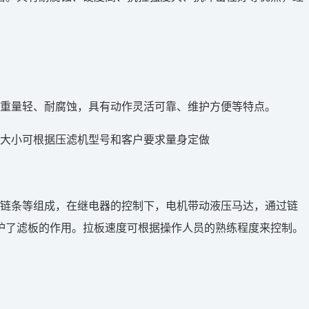
重量轻、耐腐蚀，具有动作灵活可靠、维护方便等特点。
的大小可根据压滤机型号和客户要求量身定做
、链条等组成，在继电器的控制下，电机带动液压马达，通过链
护了滤板的作用。拉板速度可根据操作人员的熟练程度来控制。