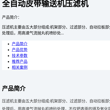
全自动皮带输送机压滤机
产品简介：
压滤机主要由五大部分组成:机架部分、过滤部分、自动拉板部
处理后，用高速气流抛丸机喷砂处...
产品简介
产品优势
技术参数
推荐产品
相关案例
产品简介
压滤机主要由五大部分组成:机架部分、过滤部分、自动拉板部
处理后，用高速气流抛丸机喷砂处理，不仅把表面的锈及氧化