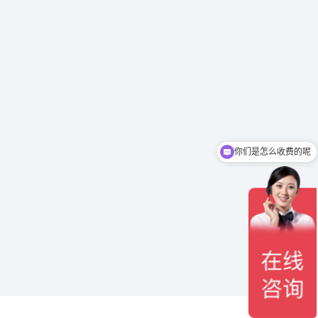
你们是怎么收费的呢