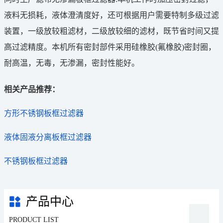
液料无损耗，液体澄清度好，还可根据用户需要特制多级过滤
装置，一级放较粗滤材，二级放较细的滤材，既节省时间又提
高过滤精度。本机所有密封部件采用硅橡胶(氟橡胶)密封圈，
耐高温，无毒，无渗漏，密封性能好。
相关产品推荐：
方形不锈钢板框过滤器
液体固液分离板框过滤器
不锈钢板框过滤器
产品中心
PRODUCT LIST