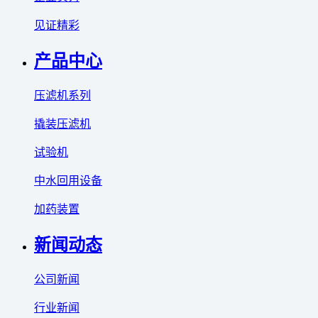
见证精彩
产品中心
压滤机系列
撬装压滤机
试验机
中水回用设备
加药装置
新闻动态
公司新闻
行业新闻