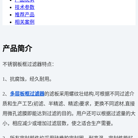
技术参数
推荐产品
相关案例
产品简介
不锈钢板框过滤器特点：
1、抗腐蚀，经久耐用。
2、
多层板框过滤器
的滤板采用螺纹壮结构,可根据不同过滤介
质和生产工艺(初滤、半精滤、精滤)要求，更换不同滤材,直接
用微孔滤膜即能达到过滤的目的。用户还可以根据过滤量的大
小，相应减少或增加过滤层数，使之适合生产需要。