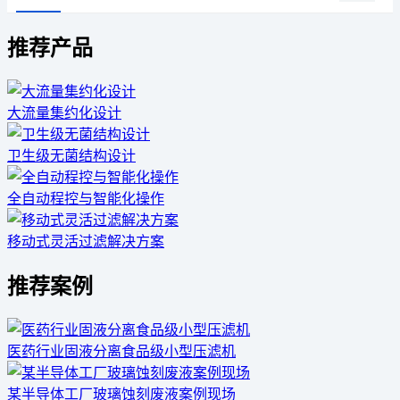
推荐产品
大流量集约化设计
卫生级无菌结构设计
全自动程控与智能化操作
移动式灵活过滤解决方案
推荐案例
医药行业固液分离食品级小型压滤机
某半导体工厂玻璃蚀刻废液案例现场