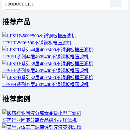
PRODUCT LIST
推荐产品
LFSHF-500*500不锈钢板框压滤机
LFSFH系列44层400*400不锈钢板框压滤机
LFSHF系列38层400*400不锈钢板框压滤机
LFSFH系列32层400*400不锈钢板框压滤机
推荐案例
医药行业固液分离食品级小型压滤机