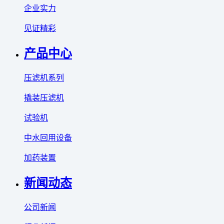
企业实力
见证精彩
产品中心
压滤机系列
撬装压滤机
试验机
中水回用设备
加药装置
新闻动态
公司新闻