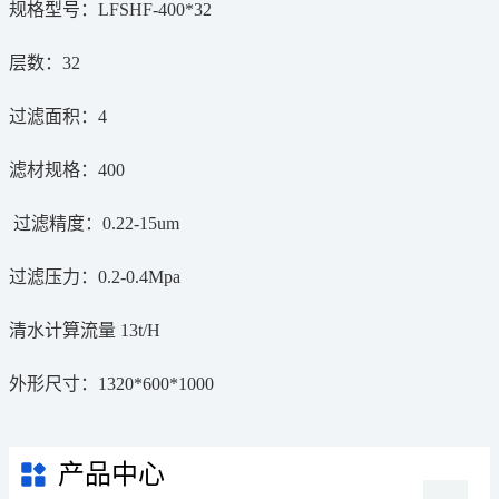
规格型号：LFSHF-400*32
层数：32
过滤面积：4
滤材规格：400
过滤精度：0.22-15um
过滤压力：0.2-0.4Mpa
清水计算流量 13t/H
外形尺寸：1320*600*1000
产品中心