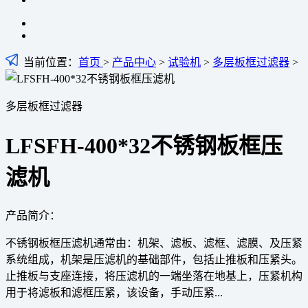
当前位置：
首页
>
产品中心
>
试验机
>
多层板框过滤器
>
多层板框过滤器
LFSFH-400*32不锈钢板框压
滤机
产品简介：
不锈钢板框压滤机通常由：机架、滤板、滤框、滤膜、及压紧
系统组成，机架是压滤机的基础部件，包括止推板和压紧头。
止推板与支座连接，将压滤机的一端坐落在地基上，压紧机构
用于将滤板和滤框压紧，该设备，手动压紧...