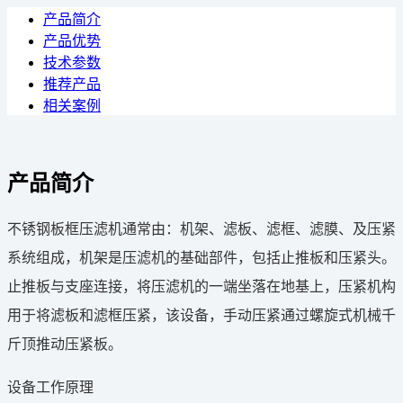
产品简介
产品优势
技术参数
推荐产品
相关案例
产品简介
不锈钢板框压滤机通常由：机架、滤板、滤框、滤膜、及压紧
系统组成，机架是压滤机的基础部件，包括止推板和压紧头。
止推板与支座连接，将压滤机的一端坐落在地基上，压紧机构
用于将滤板和滤框压紧，该设备，手动压紧通过螺旋式机械千
斤顶推动压紧板。
设备工作原理