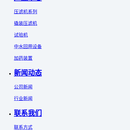
压滤机系列
撬装压滤机
试验机
中水回用设备
加药装置
新闻动态
公司新闻
行业新闻
联系我们
联系方式