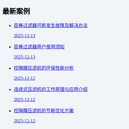
最新案例
层叠过滤器可能发生故障及解决办法
2025-12-13
层叠过滤器用户使用须知
2025-12-13
控隔膜压滤机的环保性能分析
2025-12-12
连续式压滤机的工作原理与应用介绍
2025-12-12
控隔膜压滤机的节能优化方案
2025-12-12