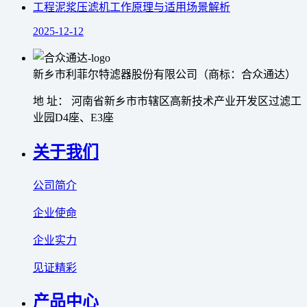
工程泥浆压滤机工作原理与适用场景解析
2025-12-12
新乡市利菲尔特滤器股份有限公司（商标：合众通达）
地 址： 河南省新乡市市辖区高新技术产业开发区过滤工
业园D4座、E3座
关于我们
公司简介
企业使命
企业实力
见证精彩
产品中心