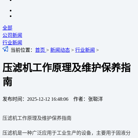
全部
公司新闻
行业新闻
当前位置：
首页
>
新闻动态
>
行业新闻
>
压滤机工作原理及维护保养指
南
发布时间：2025-12-12 16:48:06 作者：张聪洋
压滤机工作原理及维护保养指南
压滤机是一种广泛应用于工业生产的设备，主要用于固液分