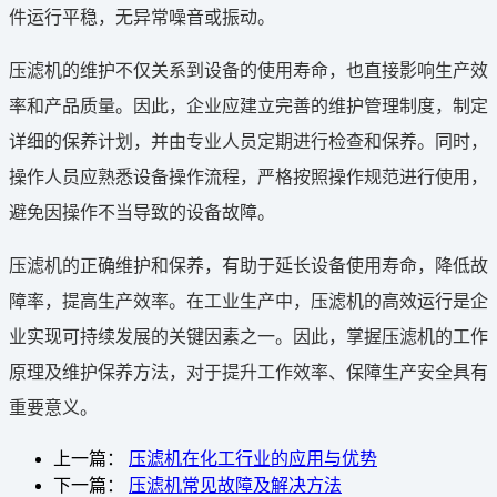
件运行平稳，无异常噪音或振动。
压滤机的维护不仅关系到设备的使用寿命，也直接影响生产效
率和产品质量。因此，企业应建立完善的维护管理制度，制定
详细的保养计划，并由专业人员定期进行检查和保养。同时，
操作人员应熟悉设备操作流程，严格按照操作规范进行使用，
避免因操作不当导致的设备故障。
压滤机的正确维护和保养，有助于延长设备使用寿命，降低故
障率，提高生产效率。在工业生产中，压滤机的高效运行是企
业实现可持续发展的关键因素之一。因此，掌握压滤机的工作
原理及维护保养方法，对于提升工作效率、保障生产安全具有
重要意义。
上一篇：
压滤机在化工行业的应用与优势
下一篇：
压滤机常见故障及解决方法