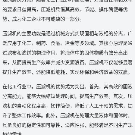
的要求日益提高，压滤机凭借其高效、节能、操作简便等优
势，成为化工企业不可或缺的一部分。
压滤机的主要功能是通过机械方式实现固相与液相的分离，广
泛应用于化工、制药、食品、冶金等多领域。其核心原理是通
过滤布和滤饼的物理作用，将液体中的固体物质有效分离出
来，从而提高生产效率并减少资源浪费。压滤机不仅能够显著
提升生产效率，还能降低能耗，实现环保和经济效益的双赢。
在化工行业中，压滤机的优势尤为突出。首先，其高效的固液
分离能力，能够大幅缩短处理时间，提高生产效率。其次，压
滤机的自动化程度高，操作简便，降低了人工干预的需求，提
升了整体工作效率。此外，压滤机在处理大量液体和固体时，
具备良好的稳定性和可靠性，适应性强，能够满足不同生产规
模的需求。