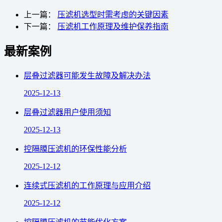
上一篇：
压滤机选型时需考虑的关键因素
下一篇：
压滤机工作原理及维护保养指南
最新案例
层叠过滤器可能发生故障及解决办法
2025-12-13
层叠过滤器用户使用须知
2025-12-13
控隔膜压滤机的环保性能分析
2025-12-12
连续式压滤机的工作原理与应用介绍
2025-12-12