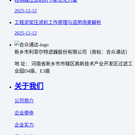
控隔膜压滤机的节能优化方案
2025-12-12
工程泥浆压滤机工作原理与适用场景解析
2025-12-12
新乡市利菲尔特滤器股份有限公司（商标：合众通达）
地 址： 河南省新乡市市辖区高新技术产业开发区过滤工
业园D4座、E3座
关于我们
公司简介
企业使命
企业实力