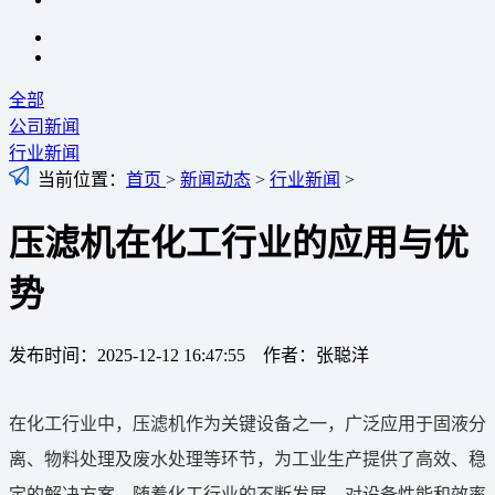
全部
公司新闻
行业新闻
当前位置：
首页
>
新闻动态
>
行业新闻
>
压滤机在化工行业的应用与优
势
发布时间：2025-12-12 16:47:55 作者：张聪洋
在化工行业中，压滤机作为关键设备之一，广泛应用于固液分
离、物料处理及废水处理等环节，为工业生产提供了高效、稳
定的解决方案。随着化工行业的不断发展，对设备性能和效率