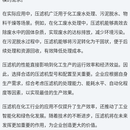
在实际应用中，压滤机广泛用于化工废水处理、污泥脱水、物
料干燥等场景。例如，在化工废水处理中，压滤机能够高效去
除废水中的固体杂质，实现废水的达标排放，减少环境污染。
在污泥脱水过程中，压滤机能够将污泥转化为干固状，便于后
续处理和资源回收，有效降低处理成本。
压滤机的性能直接影响到化工生产的运行效率和经济效益。因
此，选择合适的压滤机型号和配置至关重要。企业应根据自身
生产需求，综合考虑压滤机的处理能力、能耗水平、自动化程
度等因素，以实现最佳的生产效果。
压滤机在化工行业的应用不仅提升了生产效率，还推动了工业
智能化和绿色化发展。随着技术的不断进步，压滤机将在未来
发挥更加重要的作用，为企业创造更大的价值。