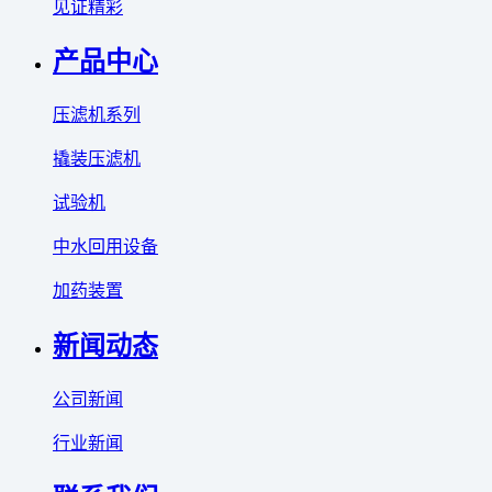
见证精彩
产品中心
压滤机系列
撬装压滤机
试验机
中水回用设备
加药装置
新闻动态
公司新闻
行业新闻