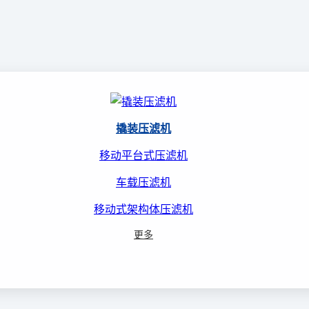
撬装压滤机
移动平台式压滤机
车载压滤机
移动式架构体压滤机
更多