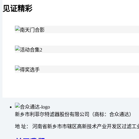
见证精彩
新乡市利菲尔特滤器股份有限公司（商标：合众通达）
地 址： 河南省新乡市市辖区高新技术产业开发区过滤工业