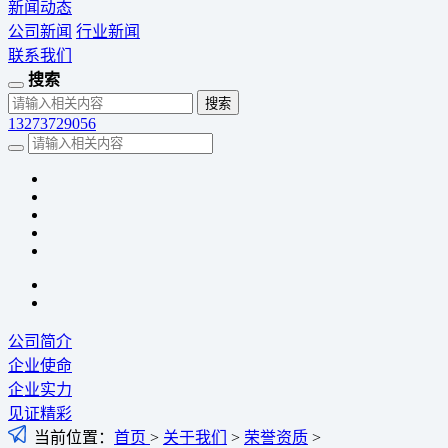
新闻动态
公司新闻
行业新闻
联系我们
搜索
13273729056
公司简介
企业使命
企业实力
见证精彩
当前位置：
首页
>
关于我们
>
荣誉资质
>