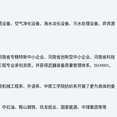
过滤设备、空气净化设备、海水淡化设备、污水处理设备、弃资源
河南省专精特新中小企业、河南省创新型中小企业、河南省科技
专业承包资质，并获得武器装备质量管理体系、ISO9001、
院机械工程系、外语系、中原工学院纺织系开展了更为具体的委
、中石油、鞍山钢铁、玖龙纸业、国家能源、中煤集团等等