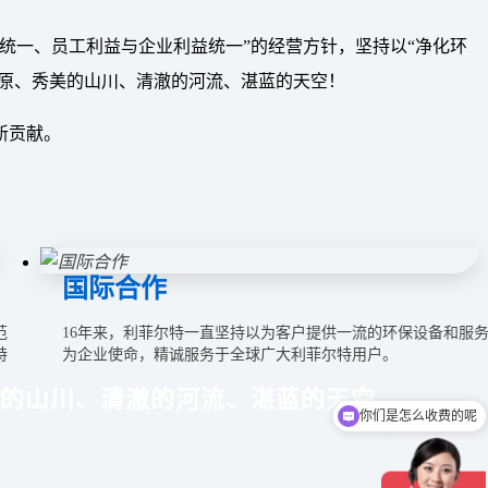
统一、员工利益与企业利益统一”的经营方针，坚持以“净化环
草原、秀美的山川、清澈的河流、湛蓝的天空！
新贡献。
国际合作
范
16年来，利菲尔特一直坚持以为客户提供一流的环保设备和服
特
为企业使命，精诚服务于全球广大利菲尔特用户。
的山川、清澈的河流、湛蓝的天空。
你们是怎么收费的呢
现在有优惠活动吗