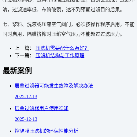
清，过滤速率低，布筒破裂，达不到预期过滤目的后果。
七、浆料、洗液或压缩空气阀门，必须按操作程序启用，不能
同时启用，隔膜挤榨时压缩空气压力不能超过过滤压力。
上一篇：
压滤机需要配什么泵好？
下一篇：
压滤机结构与工作原理
最新案例
层叠过滤器可能发生故障及解决办法
2025-12-13
层叠过滤器用户使用须知
2025-12-13
控隔膜压滤机的环保性能分析