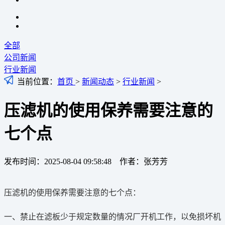
全部
公司新闻
行业新闻
当前位置：
首页
>
新闻动态
>
行业新闻
>
压滤机的使用保养需要注意的
七个点
发布时间：2025-08-04 09:58:48 作者：张芳芳
压滤机的使用保养需要注意的七个点：
一、禁止在滤板少于规定数量的情况厂开机工作，以免损坏机