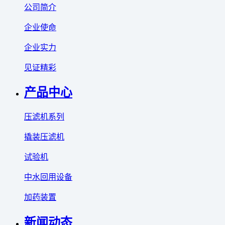
公司简介
企业使命
企业实力
见证精彩
产品中心
压滤机系列
撬装压滤机
试验机
中水回用设备
加药装置
新闻动态