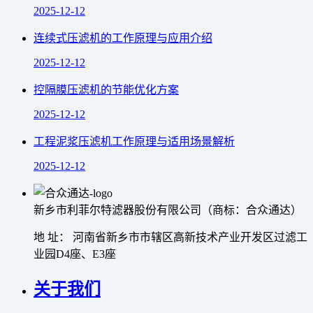
2025-12-12
连续式压滤机的工作原理与应用介绍
2025-12-12
控隔膜压滤机的节能优化方案
2025-12-12
工程泥浆压滤机工作原理与适用场景解析
2025-12-12
新乡市利菲尔特滤器股份有限公司（商标：合众通达）
地 址： 河南省新乡市市辖区高新技术产业开发区过滤工
业园D4座、E3座
关于我们