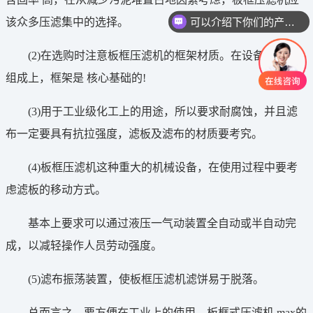
可以介绍下你们的产品么
该众多压滤集中的选择。
(2)在选购时注意板框压滤机的框架材质。在设备的配件
组成上，框架是 核心基础的!
(3)用于工业级化工上的用途，所以要求耐腐蚀，并且滤
布一定要具有抗拉强度，滤板及滤布的材质要考究。
(4)板框压滤机这种重大的机械设备，在使用过程中要考
虑滤板的移动方式。
基本上要求可以通过液压一气动装置全自动或半自动完
成，以减轻操作人员劳动强度。
(5)滤布振荡装置，使板框压滤机滤饼易于脱落。
总而言之，要方便在工业上的使用。板框式压滤机 max的