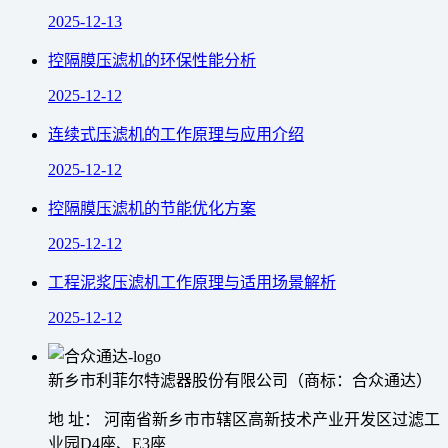
2025-12-13
控隔膜压滤机的环保性能分析
2025-12-12
连续式压滤机的工作原理与应用介绍
2025-12-12
控隔膜压滤机的节能优化方案
2025-12-12
工程泥浆压滤机工作原理与适用场景解析
2025-12-12
新乡市利菲尔特滤器股份有限公司（商标：合众通达）
地 址： 河南省新乡市市辖区高新技术产业开发区过滤工
业园D4座、E3座