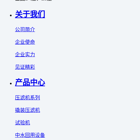
关于我们
公司简介
企业使命
企业实力
见证精彩
产品中心
压滤机系列
撬装压滤机
试验机
中水回用设备