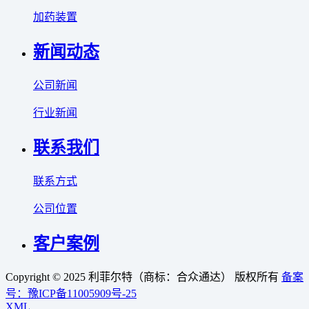
加药装置
新闻动态
公司新闻
行业新闻
联系我们
联系方式
公司位置
客户案例
Copyright © 2025 利菲尔特（商标：合众通达） 版权所有
备案
号：豫ICP备11005909号-25
XML