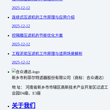
2025-12-12
连续式压滤机的工作原理与应用介绍
2025-12-12
控隔膜压滤机的节能优化方案
2025-12-12
工程泥浆压滤机工作原理与适用场景解析
2025-12-12
新乡市利菲尔特滤器股份有限公司（商标：合众通达）
地 址： 河南省新乡市市辖区高新技术产业开发区过滤工
业园D4座、E3座
关于我们