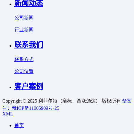
新闻动态
公司新闻
行业新闻
联系我们
联系方式
公司位置
客户案例
Copyright © 2025 利菲尔特（商标：合众通达） 版权所有
备案
号：豫ICP备11005909号-25
XML
首页