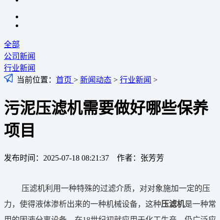
全部
公司新闻
行业新闻
当前位置：
首页
>
新闻动态
>
行业新闻
>
污泥压滤机需要做好哪些保养
项目
发布时间：2025-07-18 08:21:37 作者：张芳芳
压滤机利用一种特殊的过滤介质，对对象施加一定的压
力，使得液体渗析出来的一种机械设备，这种
压滤机
是一种常
用的固液分离设备。在18世纪初就应用于化工生产，仍广泛应