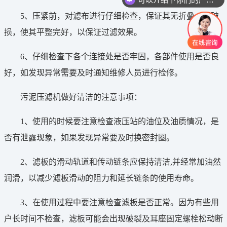
5、压紧前，对滤布进行仔细检查，保证其无折叠、无破
损，使其平整完好，以保证过滤效果。
6、仔细检查下各个连接处是否牢固，各部件使用是否良
好，如发现异常需要及时通知维修人员进行检修。
污泥压滤机做好清洁的注意事项：
1、使用的时候要注意检查液压站的油位及油质情况，是
否有泄露现象，如果发现异常要及时换密封圈。
2、滤板的滑动轨道和传动链条应保持清洁,并经常加油然
润滑，以减少滤板滑动的阻力和延长链条的使用寿命。
3、在使用过程中要注意检查滤板是否正常。因为有些用
户长时间不检查，滤板可能会出现破裂及耳座固定螺栓松动断