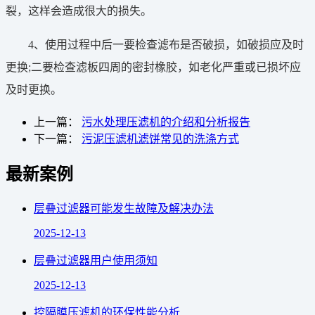
裂，这样会造成很大的损失。
4、使用过程中后一要检查滤布是否破损，如破损应及时
更换;二要检查滤板四周的密封橡胶，如老化严重或已损坏应
及时更换。
上一篇：
污水处理压滤机的介绍和分析报告
下一篇：
污泥压滤机滤饼常见的洗涤方式
最新案例
层叠过滤器可能发生故障及解决办法
2025-12-13
层叠过滤器用户使用须知
2025-12-13
控隔膜压滤机的环保性能分析