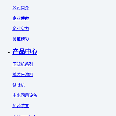
公司简介
企业使命
企业实力
见证精彩
产品中心
压滤机系列
撬装压滤机
试验机
中水回用设备
加药装置