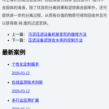
含固体的清液，除了优良的分离效果和泥饼高含固率外，还可
提供进一步的分离过程，从而有价值的物质可得到回收并且可
以获得高 纯 度的过滤泥饼。
上一篇：
污泥压滤设备机架变形的维修方法
下一篇：
压滤设备滤饼含水率的控制方法
最新案例
个性化定制服务
2026-03-12
在线监测技术创新
2026-03-12
多行业应用扩展
2026-03-12