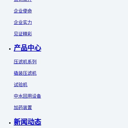
企业使命
企业实力
见证精彩
产品中心
压滤机系列
撬装压滤机
试验机
中水回用设备
加药装置
新闻动态