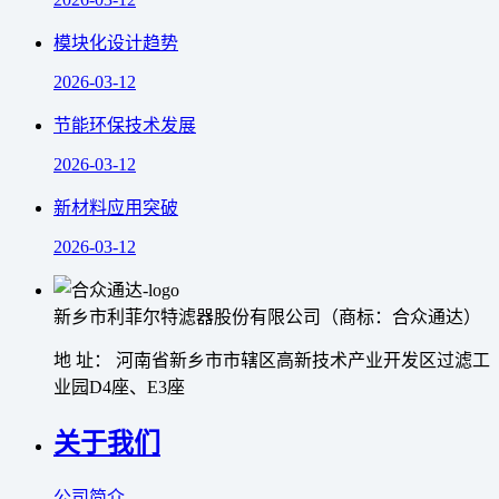
模块化设计趋势
2026-03-12
节能环保技术发展
2026-03-12
新材料应用突破
2026-03-12
新乡市利菲尔特滤器股份有限公司（商标：合众通达）
地 址： 河南省新乡市市辖区高新技术产业开发区过滤工
业园D4座、E3座
关于我们
公司简介