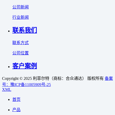
公司新闻
行业新闻
联系我们
联系方式
公司位置
客户案例
Copyright © 2025 利菲尔特（商标：合众通达） 版权所有
备案
号：豫ICP备11005909号-25
XML
首页
产品