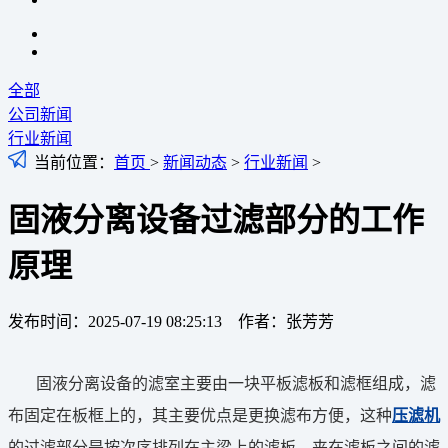
全部
公司新闻
行业新闻
当前位置：
首页
>
新闻动态
>
行业新闻
>
固液分离设备过滤部分的工作
原理
发布时间：2025-07-19 08:25:13 作者：张芳芳
固液分离设备的滤室主要由一块平板滤板和滤框组成，滤
布固定在板框上的，其主要优点是更换滤布方便，这种
压滤机
的过滤部分是按次序排列在主梁上的滤板、夹在滤板之间的滤