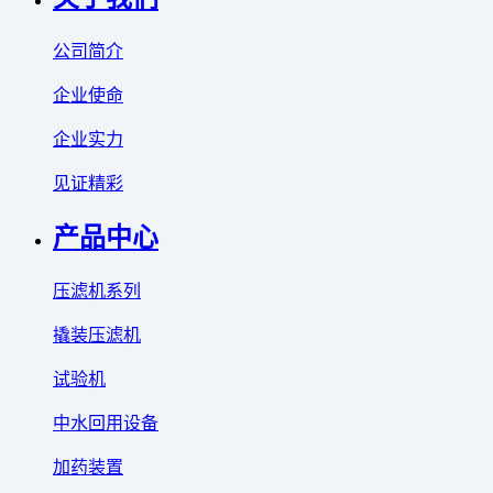
公司简介
企业使命
企业实力
见证精彩
产品中心
压滤机系列
撬装压滤机
试验机
中水回用设备
加药装置