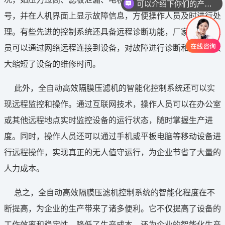
可以介绍下你们的产品么
号，并在人机界面上显示故障信息，方便操作人员及时进行处
理。有些先进的控制系统还具备远程诊断功能，厂家的技术人
员可以通过网络远程连接到设备，对故障进行诊断和排除，大
大缩短了设备的维修时间。
此外，全自动高效隔膜压滤机的智能化控制系统还可以实
现远程监控和操作。通过互联网技术，操作人员可以在办公室
或其他远程地点实时监控设备的运行状态，随时掌握生产进
度。同时，操作人员还可以通过手机或平板电脑等移动设备进
行远程操作，实现真正的无人值守运行，为企业节省了大量的
人力成本。
总之，全自动高效隔膜压滤机控制系统的智能化程度在不
断提高，为企业的生产带来了诸多便利。它不仅提高了设备的
工作效率和稳定性，降低了生产成本，还为企业的智能化生产