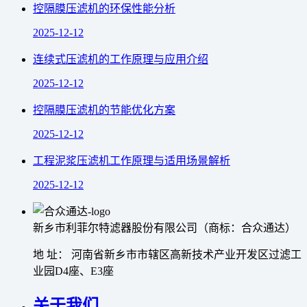
控隔膜压滤机的环保性能分析
2025-12-12
连续式压滤机的工作原理与应用介绍
2025-12-12
控隔膜压滤机的节能优化方案
2025-12-12
工程泥浆压滤机工作原理与适用场景解析
2025-12-12
新乡市利菲尔特滤器股份有限公司（商标：合众通达）
地 址： 河南省新乡市市辖区高新技术产业开发区过滤工
业园D4座、E3座
关于我们