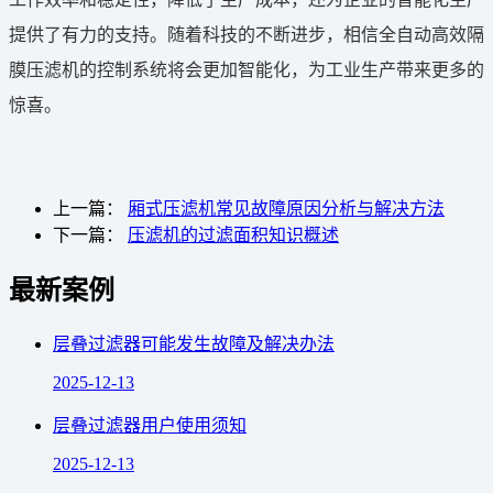
提供了有力的支持。随着科技的不断进步，相信全自动高效隔
膜压滤机的控制系统将会更加智能化，为工业生产带来更多的
惊喜。
上一篇：
厢式压滤机常见故障原因分析与解决方法
下一篇：
压滤机的过滤面积知识概述
最新案例
层叠过滤器可能发生故障及解决办法
2025-12-13
层叠过滤器用户使用须知
2025-12-13