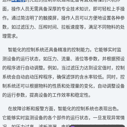
面，操作人员无需具备深厚的专业技术知识，即可轻松上手操
作。通过简洁明了的触摸屏，操作人员可以方便地设置各种参
数，如过滤压力、压榨时间、拉板速度等，满足不同物料的处
理需求。
智能化的控制系统还具备精准的控制能力。它能够实时监
测设备的运行状态，如压力、流量、液位等参数，并根据预设
的程序进行自动调整。例如，当过滤压力达到设定值时，控制
系统会自动启动压榨程序，确保滤饼的含水率较低。同时，控
制系统还可以根据物料的性质和处理量的变化，自动调整设备
的运行参数，提高设备的工作效率和稳定性。
在故障诊断和报警方面，智能化的控制系统也表现出色。
它能够实时监测设备的各个部件的运行状态，一旦发现异常情
况，如压力过高、滤板泄漏、电机故障等，会立即发出报警信