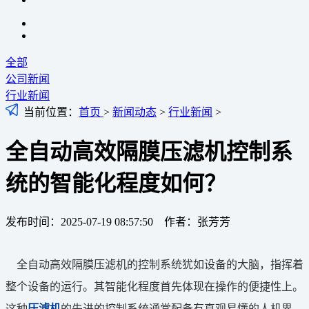
全部
公司新闻
行业新闻
当前位置：
首页
>
新闻动态
>
行业新闻
>
全自动高效隔膜压滤机控制系
统的智能化程度如何？
发布时间：2025-07-19 08:57:50 作者：张芳芳
全自动高效隔膜压滤机的控制系统犹如设备的大脑，指挥着
整个设备的运行。其智能化程度首先体现在操作的便捷性上。
这种
压滤机
的先进的控制系统通常配备有直观易懂的人机界