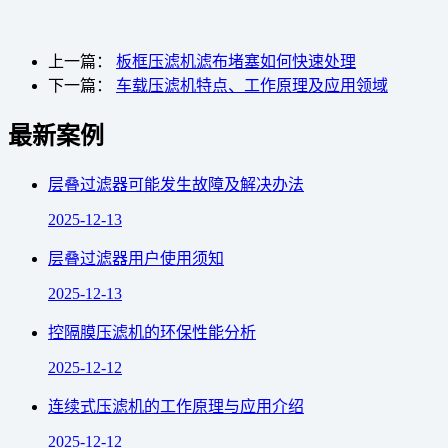
上一篇：
板框压滤机滤布堵塞如何快速处理
下一篇：
车载压滤机特点、工作原理及应用领域
最新案例
层叠过滤器可能发生故障及解决办法
2025-12-13
层叠过滤器用户使用须知
2025-12-13
控隔膜压滤机的环保性能分析
2025-12-12
连续式压滤机的工作原理与应用介绍
2025-12-12