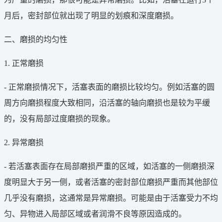
月后，密封部位就出现了明显的划痕和深度磨损。
二、磨损的均匀性
1. 正常磨损
- 正常磨损情况下，活塞表面的磨损比较均匀。例如活塞的圆
周方向磨损程度大致相同，沿活塞的轴向磨损也是较为平缓
的，没有局部过度磨损的现象。
2. 异常磨损
- 若活塞表面存在局部磨损严重的区域，如活塞的一侧磨损深
度明显大于另一侧，或者活塞的密封部位磨损严重而其他部位
几乎没有磨损，这通常是异常磨损。可能是由于活塞受力不均
匀、异物进入局部区域或者润滑不良等原因造成的。