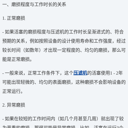
一、磨损程度与工作时长的关系
1. 正常磨损
- 如果活塞的磨损程度与压滤机的工作时长呈渐进式的、符合
预期的关系，例如按照设备的设计使用寿命和工作强度，经过
较长时间（如数年）才出现一定程度的、均匀的磨损，那么可
能是正常磨损。
- 一般来说，正常工作条件下，这个
压滤机
的活塞使用1 - 2年
可能出现轻微的、均匀的表面磨损，这种磨损不会影响设备的
正常运行。
2. 异常磨损
- 如果在较短的工作时间内（如几个月甚至几周）就出现了较
为严重的磨损，那很可能是异常磨损。比如，活塞在运行3个