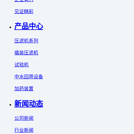
见证精彩
产品中心
压滤机系列
撬装压滤机
试验机
中水回用设备
加药装置
新闻动态
公司新闻
行业新闻