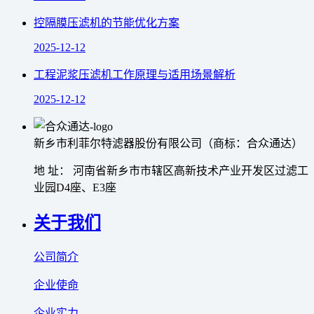
控隔膜压滤机的节能优化方案
2025-12-12
工程泥浆压滤机工作原理与适用场景解析
2025-12-12
新乡市利菲尔特滤器股份有限公司（商标：合众通达）
地 址： 河南省新乡市市辖区高新技术产业开发区过滤工
业园D4座、E3座
关于我们
公司简介
企业使命
企业实力