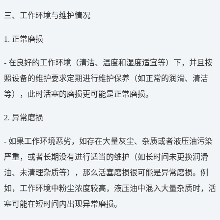
三、工作环境与维护情况
1. 正常磨损
- 在良好的工作环境（清洁、温度和湿度适宜等）下，并且按
照设备的维护要求定期进行维护保养（如正常的润滑、清洁
等），此时活塞的磨损更可能是正常磨损。
2. 异常磨损
- 如果工作环境恶劣，如存在大量灰尘、杂质或者液压油污染
严重，或者长期没有进行适当的维护（如长时间未更换润滑
油、未清理杂质等），那么活塞磨损很可能是异常磨损。例
如，工作环境中粉尘浓度较高，液压油中混入大量杂质时，活
塞可能在短时间内出现异常磨损。