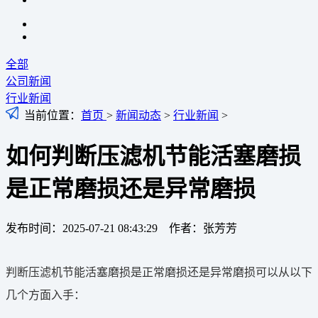
全部
公司新闻
行业新闻
当前位置：
首页
>
新闻动态
>
行业新闻
>
如何判断压滤机节能活塞磨损
是正常磨损还是异常磨损
发布时间：2025-07-21 08:43:29 作者：张芳芳
‌判断压滤机节能活塞磨损是正常磨损还是异常磨损可以从以下
几个方面入手：