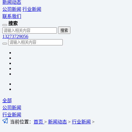
新闻动态
公司新闻
行业新闻
联系我们
搜索
13273729056
全部
公司新闻
行业新闻
当前位置：
首页
>
新闻动态
>
行业新闻
>