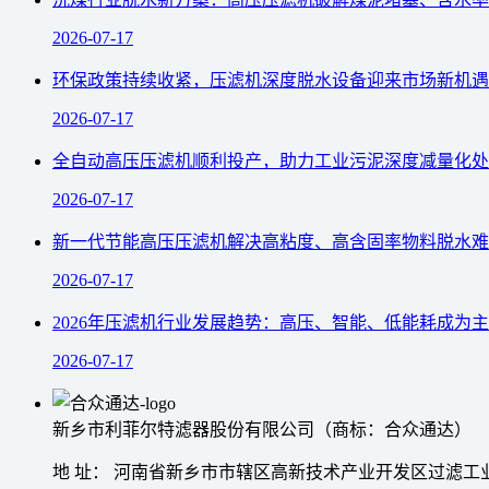
2026-07-17
环保政策持续收紧，压滤机深度脱水设备迎来市场新机遇
2026-07-17
全自动高压压滤机顺利投产，助力工业污泥深度减量化处
2026-07-17
新一代节能高压压滤机解决高粘度、高含固率物料脱水难
2026-07-17
2026年压滤机行业发展趋势：高压、智能、低能耗成为
2026-07-17
新乡市利菲尔特滤器股份有限公司（商标：合众通达）
地 址： 河南省新乡市市辖区高新技术产业开发区过滤工业