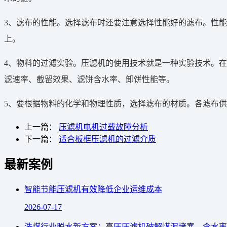
3、滤布的性能。选择滤布时还要注意选择性能好的滤布。性能
上。
4、物料的过滤实验。压滤机的使用技术就是一种实验技术。在
滤速率、截留效果、滤饼含水率、卸饼性能等。
5、要根据物料的化学和物理性质，选择滤布的材质。各滤布
上一篇：
压滤机电机过载故障分析
下一篇：
适合板框压滤机的过滤介质
最新案例
智能节能压滤机有效降低企业运维成本
2026-07-17
洗煤行业脱水新方案：高压压滤机破解煤泥堵塞、含水率