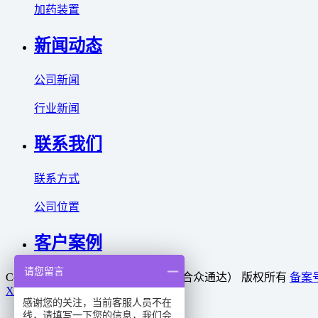
加药装置
新闻动态
公司新闻
行业新闻
联系我们
联系方式
公司位置
客户案例
请您留言
Copyright © 2025 利菲尔特（商标：合众通达） 版权所有
备案号
XML
感谢您的关注，当前客服人员不在
线，请填写一下您的信息，我们会