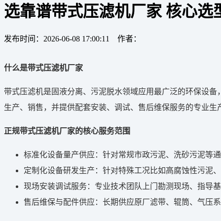
选靠谱带式压滤机厂家 核心选
发布时间：2026-06-08 17:00:11 作者：
什么是带式压滤机厂家
带式压滤机是固液分离、污泥脱水领域应用最广泛的环保设备
生产、销售，并提供配套安装、调试、售后维保服务的专业生
正规带式压滤机厂家的核心服务范围
标准化设备量产供应：针对常规市政污泥、洗砂污泥等通
定制化设备研发生产：针对特殊工况比如高腐蚀性污泥、
现场安装调试服务：专业技术团队上门勘测现场、指导基
售后维保与配件供应：长期供应原厂滤带、辊筒、气压系