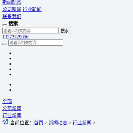
新闻动态
公司新闻
行业新闻
联系我们
搜索
13273729056
全部
公司新闻
行业新闻
当前位置：
首页
>
新闻动态
>
行业新闻
>