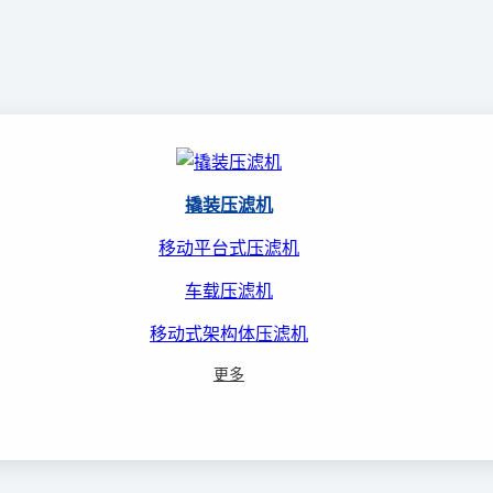
撬装压滤机
移动平台式压滤机
车载压滤机
移动式架构体压滤机
更多