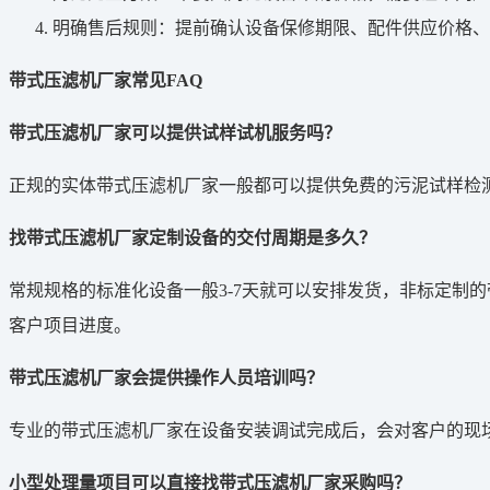
明确售后规则：提前确认设备保修期限、配件供应价格、
带式压滤机厂家常见FAQ
带式压滤机厂家可以提供试样试机服务吗？
正规的实体带式压滤机厂家一般都可以提供免费的污泥试样检
找带式压滤机厂家定制设备的交付周期是多久？
常规规格的标准化设备一般3-7天就可以安排发货，非标定制
客户项目进度。
带式压滤机厂家会提供操作人员培训吗？
专业的带式压滤机厂家在设备安装调试完成后，会对客户的现
小型处理量项目可以直接找带式压滤机厂家采购吗？