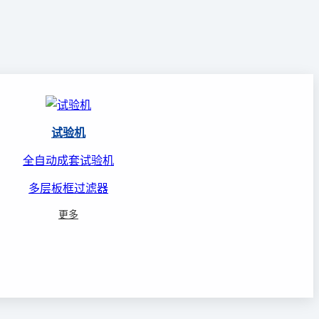
试验机
全自动成套试验机
多层板框过滤器
更多