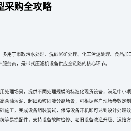
型采购全攻略
，多用于市政污水处理、洗砂尾矿处理、化工污泥处理、食品加
产服务商，是带式压滤机设备供应全链路的核心环节。
用处理场景，提供不同处理规模的标准化现货设备，满足中小项
高含油污泥、超细颗粒固液分离场景，可根据客户现场参数定制
础施工，完成设备组装调试，保障设备开机即可达到设计处理效
统等易损配件，支持设备故障检修、老旧设备改造升级、运维方